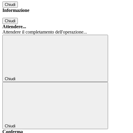
Chiudi
Informazione
Chiudi
Attendere...
Attendere il completamento dell'operazione...
Chiudi
Chiudi
Conferma