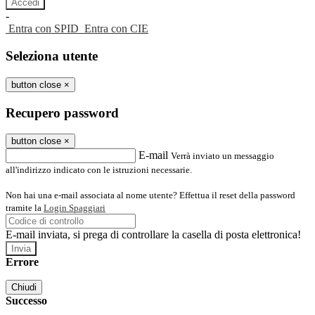
-
Entra con SPID
Entra con CIE
Seleziona utente
button close
×
Recupero password
button close
×
E-mail
Verrà inviato un messaggio
all'indirizzo indicato con le istruzioni necessarie.
Non hai una e-mail associata al nome utente? Effettua il reset della password
tramite la
Login Spaggiari
E-mail inviata, si prega di controllare la casella di posta elettronica!
Errore
Chiudi
Successo