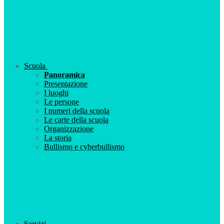
Scuola
Panoramica
Presentazione
I luoghi
Le persone
I numeri della scuola
Le carte della scuola
Organizzazione
La storia
Bullismo e cyberbullismo
Servizi