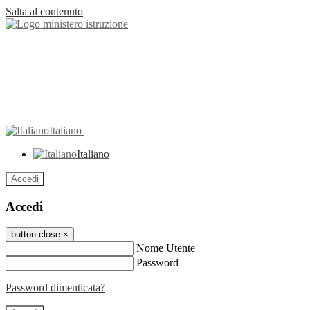
Salta al contenuto
Italiano
Italiano
Accedi
Accedi
button close
×
Nome Utente
Password
Password dimenticata?