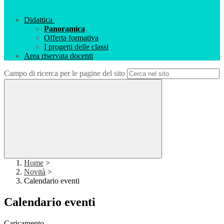
Didattica
Panoramica
Offerta formativa
I progetti delle classi
Area riservata docenti
Campo di ricerca per le pagine del sito
Home
>
Novità
>
Calendario eventi
Calendario eventi
Caricamento...