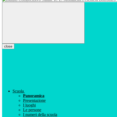
close
Scuola
Panoramica
Presentazione
I luoghi
Le persone
I numeri della scuola