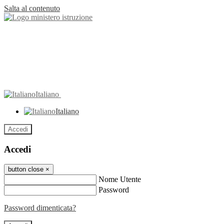
Salta al contenuto
Italiano
Italiano
Accedi
Accedi
button close
×
Nome Utente
Password
Password dimenticata?