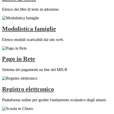
Elenco dei libri di testo in adozione.
Modulistica famiglie
Elenco moduli scaricabili dal sito web.
Pago in Rete
Sistema dei pagamenti on line del MIUR
Registro elettronico
Piattaforma online per gestire l'andamento scolastico degli alunni.