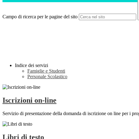
Campo di ricerca per le pagine del sito
Indice dei servizi
Famiglie e Studenti
Personale Scolastico
Iscrizioni on-line
Servizio di presentazione della domanda di iscrizione on line per i prop
Libri di testo