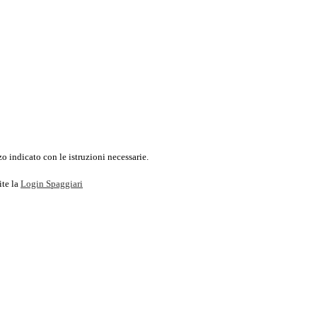
o indicato con le istruzioni necessarie.
ite la
Login Spaggiari