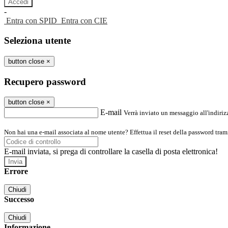
-
Entra con SPID
Entra con CIE
Seleziona utente
button close
×
Recupero password
button close
×
E-mail
Verrà inviato un messaggio all'indirizz
Non hai una e-mail associata al nome utente? Effettua il reset della password tram
E-mail inviata, si prega di controllare la casella di posta elettronica!
Errore
Chiudi
Successo
Chiudi
Informazione