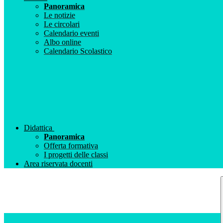
Panoramica
Le notizie
Le circolari
Calendario eventi
Albo online
Calendario Scolastico
Didattica
Panoramica
Offerta formativa
I progetti delle classi
Area riservata docenti