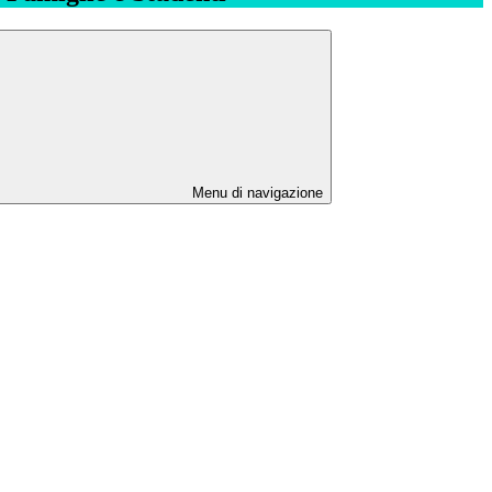
Menu di navigazione