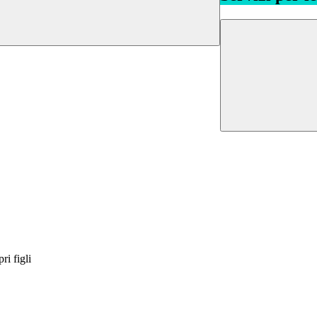
ri figli