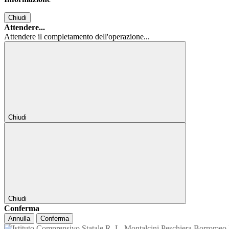
Chiudi
Attendere...
Attendere il completamento dell'operazione...
Chiudi
Chiudi
Conferma
Annulla
Conferma