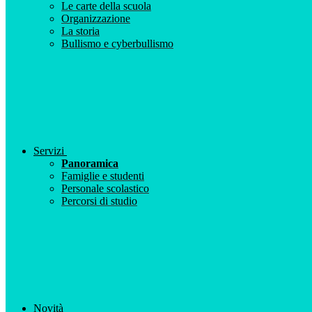
Le carte della scuola
Organizzazione
La storia
Bullismo e cyberbullismo
Servizi
Panoramica
Famiglie e studenti
Personale scolastico
Percorsi di studio
Novità