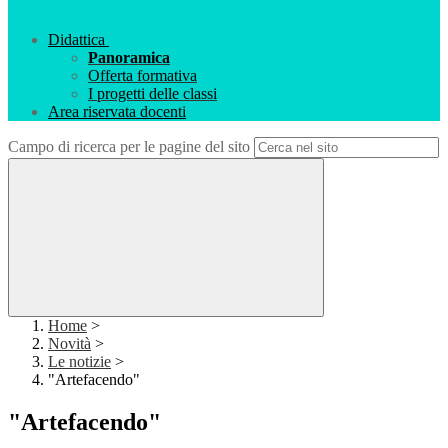
Didattica
Panoramica
Offerta formativa
I progetti delle classi
Area riservata docenti
Campo di ricerca per le pagine del sito
Home
>
Novità
>
Le notizie
>
"Artefacendo"
"Artefacendo"