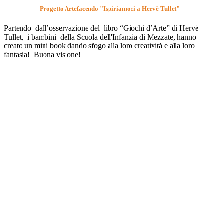
Progetto Artefacendo "Ispiriamoci a Hervè Tullet"
Partendo dall’osservazione del libro “Giochi d’Arte” di Hervè
Tullet, i bambini della Scuola dell'Infanzia di Mezzate, hanno
creato un mini book dando sfogo alla loro creatività e alla loro
fantasia! Buona visione!