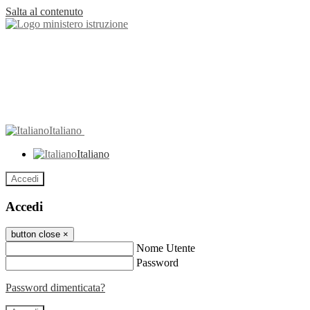
Salta al contenuto
Italiano
Italiano
Accedi
Accedi
button close
×
Nome Utente
Password
Password dimenticata?