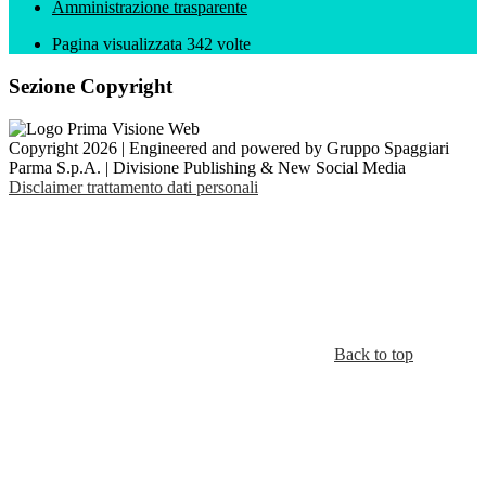
Amministrazione trasparente
Pagina visualizzata
342
volte
Sezione Copyright
Copyright 2026 | Engineered and powered by Gruppo Spaggiari
Parma S.p.A. | Divisione Publishing & New Social Media
Disclaimer trattamento dati personali
Back to top