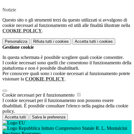
Notizie
Questo sito o gli strumenti terzi da questo utilizzati si avvalgono di
cookie necessari al funzionamento ed utili alle finalità illustrate nella
COOKIE POLICY
.
Personalizza
Rifiuta tutti
i cookies
Accetta tutti
i cookies
Gestione cookie
In questa schermata è possibile scegliere quali cookie consentire.
I cookie necessari sono quelli che consentono il funzionamento della
piattaforma e non è possibile disabilitarli.
Per conoscere quali sono i cookie necessari al funzionamento potete
visionare la
COOKIE POLICY
.
Cookie necessari per il funzionamento
I cookie necessari per il funzionamento non possono essere
disabilitati. È possibile consultare l'elenco nella pagina della cookie
policy.
Accetta tutti
Salva le preferenze
Istituto Comprensivo Statale R. L. Montalcini
Peschiera Borromeo