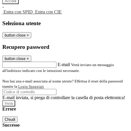
-
Entra con SPID
Entra con CIE
Seleziona utente
button close
×
Recupero password
button close
×
E-mail
Verrà inviato un messaggio
all'indirizzo indicato con le istruzioni necessarie.
Non hai una e-mail associata al nome utente? Effettua il reset della password
tramite la
Login Spaggiari
E-mail inviata, si prega di controllare la casella di posta elettronica!
Errore
Chiudi
Successo