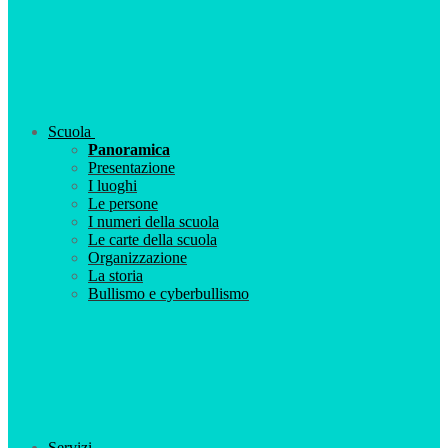
Scuola
Panoramica
Presentazione
I luoghi
Le persone
I numeri della scuola
Le carte della scuola
Organizzazione
La storia
Bullismo e cyberbullismo
Servizi