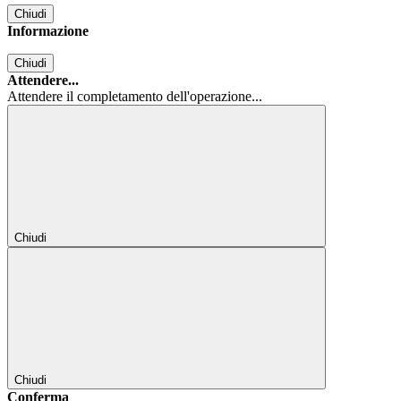
Chiudi
Informazione
Chiudi
Attendere...
Attendere il completamento dell'operazione...
Chiudi
Chiudi
Conferma