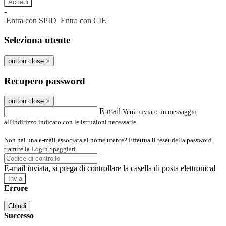
-
Entra con SPID
Entra con CIE
Seleziona utente
button close
×
Recupero password
button close
×
E-mail
Verrà inviato un messaggio
all'indirizzo indicato con le istruzioni necessarie.
Non hai una e-mail associata al nome utente? Effettua il reset della password
tramite la
Login Spaggiari
E-mail inviata, si prega di controllare la casella di posta elettronica!
Errore
Chiudi
Successo