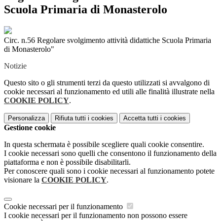
Scuola Primaria di Monasterolo
Circ. n.56 Regolare svolgimento attività didattiche Scuola Primaria
di Monasterolo"
Notizie
Questo sito o gli strumenti terzi da questo utilizzati si avvalgono di
cookie necessari al funzionamento ed utili alle finalità illustrate nella
COOKIE POLICY
.
Personalizza
Rifiuta tutti
i cookies
Accetta tutti
i cookies
Gestione cookie
In questa schermata è possibile scegliere quali cookie consentire.
I cookie necessari sono quelli che consentono il funzionamento della
piattaforma e non è possibile disabilitarli.
Per conoscere quali sono i cookie necessari al funzionamento potete
visionare la
COOKIE POLICY
.
Cookie necessari per il funzionamento
I cookie necessari per il funzionamento non possono essere