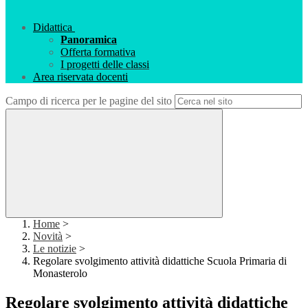
Didattica
Panoramica
Offerta formativa
I progetti delle classi
Area riservata docenti
Campo di ricerca per le pagine del sito
Home
>
Novità
>
Le notizie
>
Regolare svolgimento attività didattiche Scuola Primaria di
Monasterolo
Regolare svolgimento attività didattiche