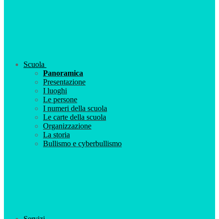
Scuola
Panoramica
Presentazione
I luoghi
Le persone
I numeri della scuola
Le carte della scuola
Organizzazione
La storia
Bullismo e cyberbullismo
Servizi