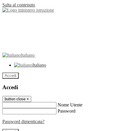
Salta al contenuto
Italiano
Italiano
Accedi
Accedi
button close
×
Nome Utente
Password
Password dimenticata?