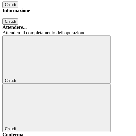
Chiudi
Informazione
Chiudi
Attendere...
Attendere il completamento dell'operazione...
Chiudi
Chiudi
Conferma