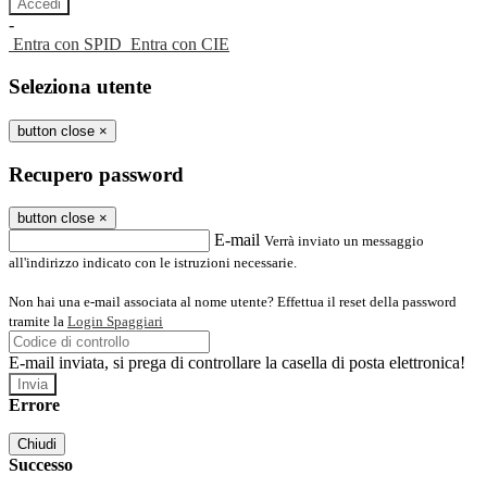
-
Entra con SPID
Entra con CIE
Seleziona utente
button close
×
Recupero password
button close
×
E-mail
Verrà inviato un messaggio
all'indirizzo indicato con le istruzioni necessarie.
Non hai una e-mail associata al nome utente? Effettua il reset della password
tramite la
Login Spaggiari
E-mail inviata, si prega di controllare la casella di posta elettronica!
Errore
Chiudi
Successo