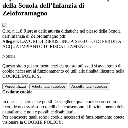
della Scuola dell’Infanzia di
Zeloforamagno
Circ. n.118 Ripresa delle attività didattiche nel plesso della Scuola
dell’Infanzia di Zeloforamagno.pdf
Allegato: LAVORI DI RIPRISTINO A SEGUITO DI PERDITA
ACQUA IMPIANTO DI RISCALDAMENTO.
Notizie
Questo sito o gli strumenti terzi da questo utilizzati si avvalgono di
cookie necessari al funzionamento ed utili alle finalità illustrate nella
COOKIE POLICY
.
Personalizza
Rifiuta tutti
i cookies
Accetta tutti
i cookies
Gestione cookie
In questa schermata è possibile scegliere quali cookie consentire.
I cookie necessari sono quelli che consentono il funzionamento della
piattaforma e non è possibile disabilitarli.
Per conoscere quali sono i cookie necessari al funzionamento potete
visionare la
COOKIE POLICY
.