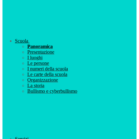
Scuola
Panoramica
Presentazione
I luoghi
Le persone
I numeri della scuola
Le carte della scuola
Organizzazione
La storia
Bullismo e cyberbullismo
Servizi