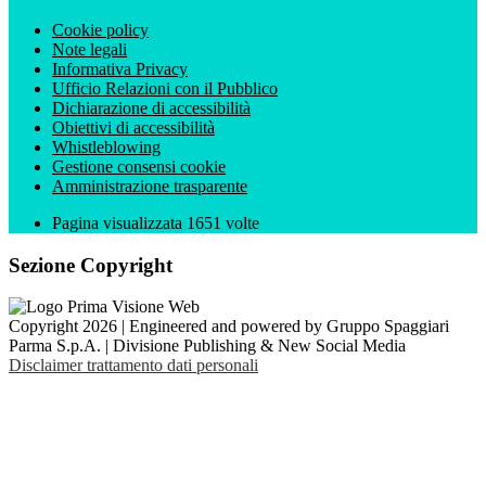
Cookie policy
Note legali
Informativa Privacy
Ufficio Relazioni con il Pubblico
Dichiarazione di accessibilità
Obiettivi di accessibilità
Whistleblowing
Gestione consensi cookie
Amministrazione trasparente
Pagina visualizzata
1651
volte
Sezione Copyright
Copyright 2026 | Engineered and powered by Gruppo Spaggiari
Parma S.p.A. | Divisione Publishing & New Social Media
Disclaimer trattamento dati personali