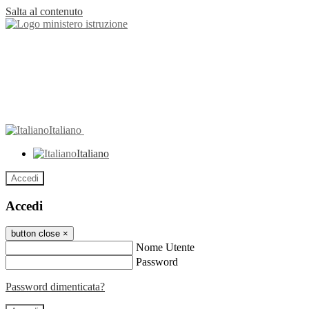
Salta al contenuto
Italiano
Italiano
Accedi
Accedi
button close
×
Nome Utente
Password
Password dimenticata?