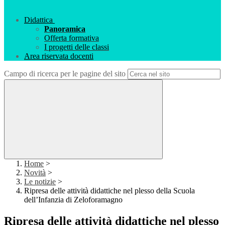
Didattica
Panoramica
Offerta formativa
I progetti delle classi
Area riservata docenti
Campo di ricerca per le pagine del sito
Home
>
Novità
>
Le notizie
>
Ripresa delle attività didattiche nel plesso della Scuola
dell’Infanzia di Zeloforamagno
Ripresa delle attività didattiche nel plesso