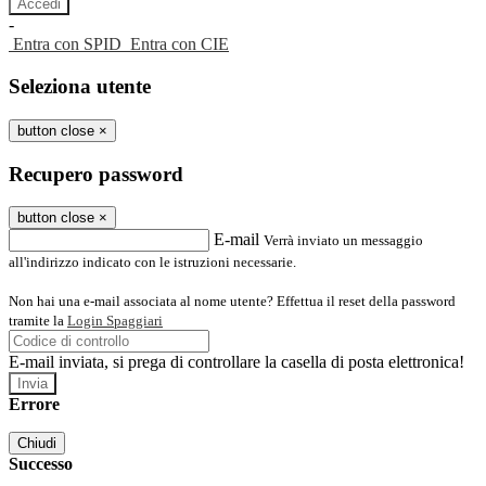
-
Entra con SPID
Entra con CIE
Seleziona utente
button close
×
Recupero password
button close
×
E-mail
Verrà inviato un messaggio
all'indirizzo indicato con le istruzioni necessarie.
Non hai una e-mail associata al nome utente? Effettua il reset della password
tramite la
Login Spaggiari
E-mail inviata, si prega di controllare la casella di posta elettronica!
Errore
Chiudi
Successo