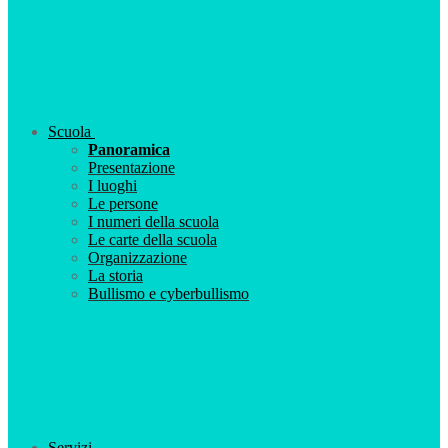
Scuola
Panoramica
Presentazione
I luoghi
Le persone
I numeri della scuola
Le carte della scuola
Organizzazione
La storia
Bullismo e cyberbullismo
Servizi