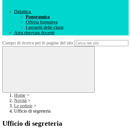
Didattica
Panoramica
Offerta formativa
I progetti delle classi
Area riservata docenti
Campo di ricerca per le pagine del sito
Home
>
Novità
>
Le notizie
>
Ufficio di segreteria
Ufficio di segreteria