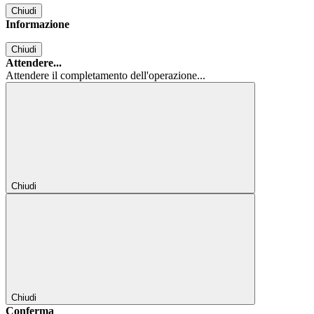
Chiudi
Informazione
Chiudi
Attendere...
Attendere il completamento dell'operazione...
Chiudi
Chiudi
Conferma