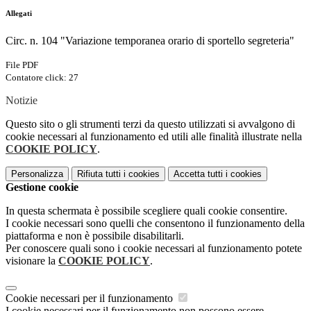
Allegati
Circ. n. 104 "Variazione temporanea orario di sportello segreteria"
File PDF
Contatore click: 27
Notizie
Questo sito o gli strumenti terzi da questo utilizzati si avvalgono di
cookie necessari al funzionamento ed utili alle finalità illustrate nella
COOKIE POLICY
.
Personalizza
Rifiuta tutti
i cookies
Accetta tutti
i cookies
Gestione cookie
In questa schermata è possibile scegliere quali cookie consentire.
I cookie necessari sono quelli che consentono il funzionamento della
piattaforma e non è possibile disabilitarli.
Per conoscere quali sono i cookie necessari al funzionamento potete
visionare la
COOKIE POLICY
.
Cookie necessari per il funzionamento
I cookie necessari per il funzionamento non possono essere