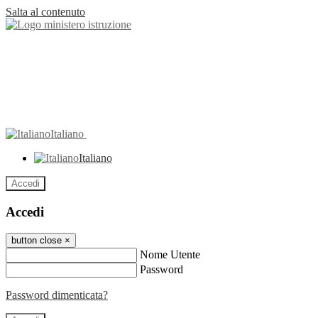
Salta al contenuto
Italiano
Italiano
Accedi
Accedi
button close
×
Nome Utente
Password
Password dimenticata?