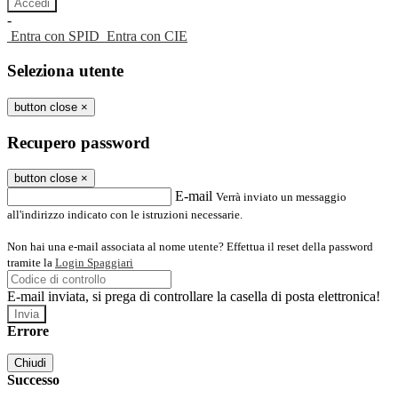
-
Entra con SPID
Entra con CIE
Seleziona utente
button close
×
Recupero password
button close
×
E-mail
Verrà inviato un messaggio
all'indirizzo indicato con le istruzioni necessarie.
Non hai una e-mail associata al nome utente? Effettua il reset della password
tramite la
Login Spaggiari
E-mail inviata, si prega di controllare la casella di posta elettronica!
Errore
Chiudi
Successo