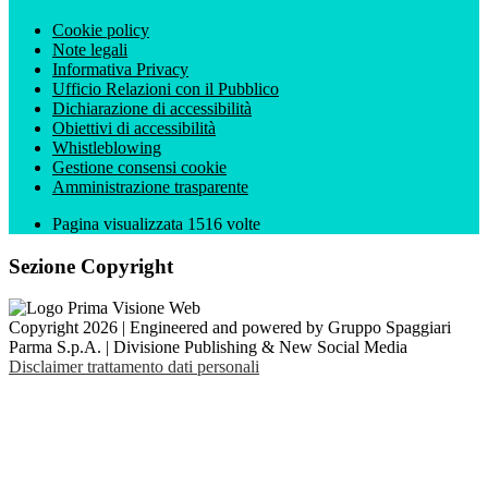
Cookie policy
Note legali
Informativa Privacy
Ufficio Relazioni con il Pubblico
Dichiarazione di accessibilità
Obiettivi di accessibilità
Whistleblowing
Gestione consensi cookie
Amministrazione trasparente
Pagina visualizzata
1516
volte
Sezione Copyright
Copyright 2026 | Engineered and powered by Gruppo Spaggiari
Parma S.p.A. | Divisione Publishing & New Social Media
Disclaimer trattamento dati personali