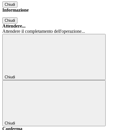
Chiudi
Informazione
Chiudi
Attendere...
Attendere il completamento dell'operazione...
Chiudi
Chiudi
Conferma