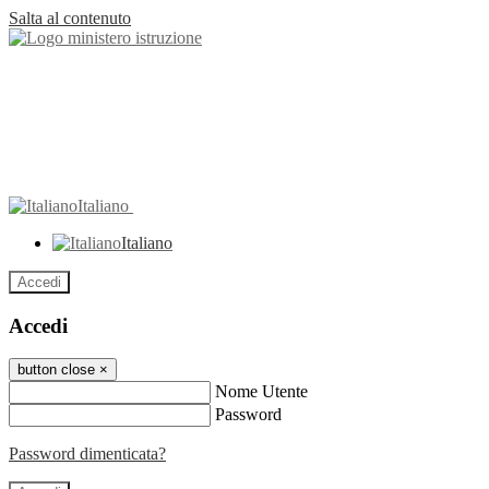
Salta al contenuto
Italiano
Italiano
Accedi
Accedi
button close
×
Nome Utente
Password
Password dimenticata?