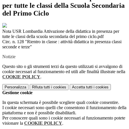
per tutte le classi della Scuola Secondaria
del Primo Ciclo
Nota USR Lombardia Attivazione della didattica in presenza per
tutte le classi della scuola secondaria del primo ciclo.pdf
Circ. n. 128 "Rientro in classe : attività didattica in presenza classi
seconde e terze"
Notizie
Questo sito o gli strumenti terzi da questo utilizzati si avvalgono di
cookie necessari al funzionamento ed utili alle finalità illustrate nella
COOKIE POLICY
.
Personalizza
Rifiuta tutti
i cookies
Accetta tutti
i cookies
Gestione cookie
In questa schermata è possibile scegliere quali cookie consentire.
I cookie necessari sono quelli che consentono il funzionamento della
piattaforma e non è possibile disabilitarli.
Per conoscere quali sono i cookie necessari al funzionamento potete
visionare la
COOKIE POLICY
.