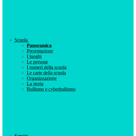
Scuola
Panoramica
Presentazione
I luoghi
Le persone
I numeri della scuola
Le carte della scuola
Organizzazione
La storia
Bullismo e cyberbullismo
Servizi