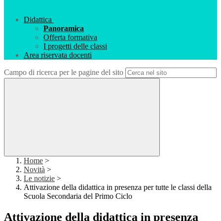
Didattica
Panoramica
Offerta formativa
I progetti delle classi
Area riservata docenti
Campo di ricerca per le pagine del sito
Home
>
Novità
>
Le notizie
>
Attivazione della didattica in presenza per tutte le classi della
Scuola Secondaria del Primo Ciclo
Attivazione della didattica in presenza