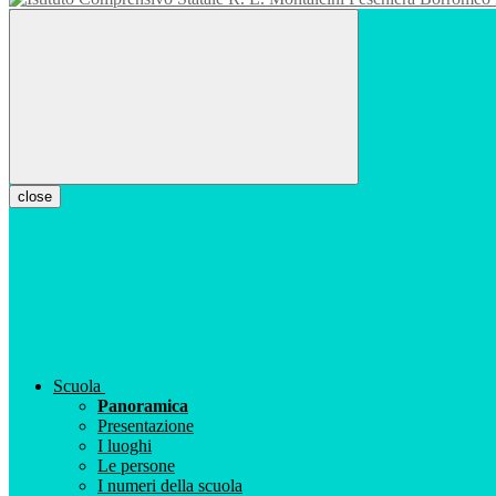
close
Scuola
Panoramica
Presentazione
I luoghi
Le persone
I numeri della scuola