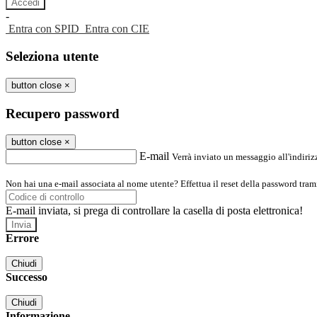
-
Entra con SPID
Entra con CIE
Seleziona utente
button close
×
Recupero password
button close
×
E-mail
Verrà inviato un messaggio all'indirizz
Non hai una e-mail associata al nome utente? Effettua il reset della password tram
E-mail inviata, si prega di controllare la casella di posta elettronica!
Errore
Chiudi
Successo
Chiudi
Informazione