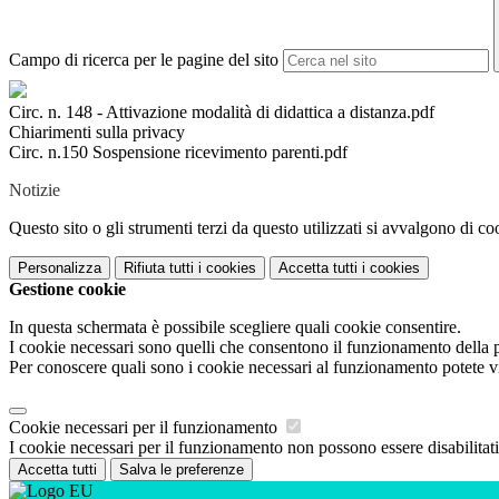
Campo di ricerca per le pagine del sito
Circ. n. 148 - Attivazione modalità di didattica a distanza.pdf
Chiarimenti sulla privacy
Circ. n.150 Sospensione ricevimento parenti.pdf
Notizie
Questo sito o gli strumenti terzi da questo utilizzati si avvalgono di coo
Personalizza
Rifiuta tutti
i cookies
Accetta tutti
i cookies
Gestione cookie
In questa schermata è possibile scegliere quali cookie consentire.
I cookie necessari sono quelli che consentono il funzionamento della pi
Per conoscere quali sono i cookie necessari al funzionamento potete v
Cookie necessari per il funzionamento
I cookie necessari per il funzionamento non possono essere disabilitati.
Accetta tutti
Salva le preferenze