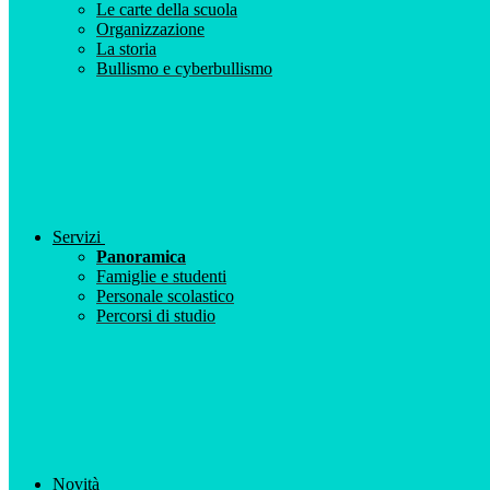
Le carte della scuola
Organizzazione
La storia
Bullismo e cyberbullismo
Servizi
Panoramica
Famiglie e studenti
Personale scolastico
Percorsi di studio
Novità