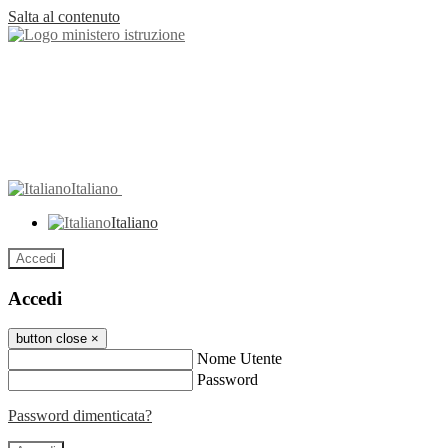
Salta al contenuto
Italiano
Italiano
Accedi
Accedi
button close
×
Nome Utente
Password
Password dimenticata?