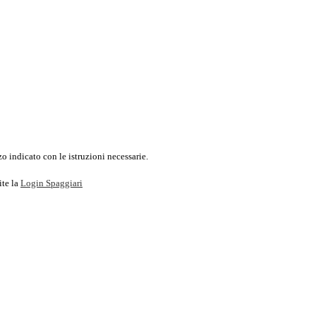
o indicato con le istruzioni necessarie.
ite la
Login Spaggiari