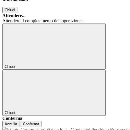
Chiudi
Attendere...
Attendere il completamento dell'operazione...
Chiudi
Chiudi
Conferma
Annulla
Conferma