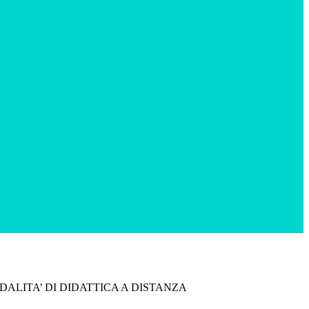
ALITA’ DI DIDATTICA A DISTANZA