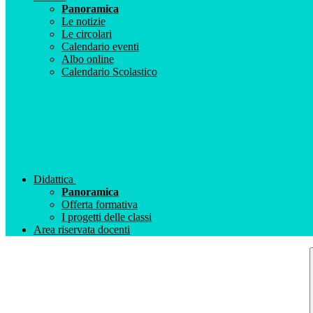
Panoramica
Le notizie
Le circolari
Calendario eventi
Albo online
Calendario Scolastico
Didattica
Panoramica
Offerta formativa
I progetti delle classi
Area riservata docenti