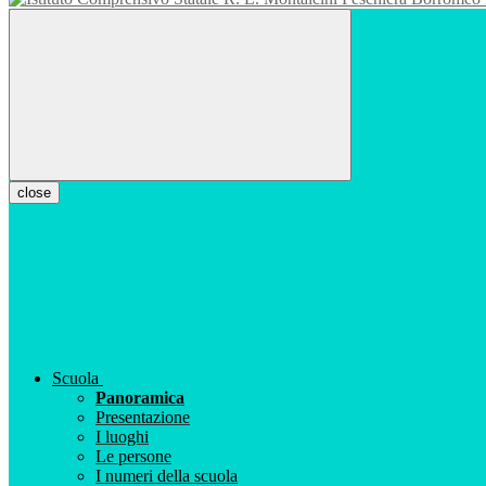
close
Scuola
Panoramica
Presentazione
I luoghi
Le persone
I numeri della scuola