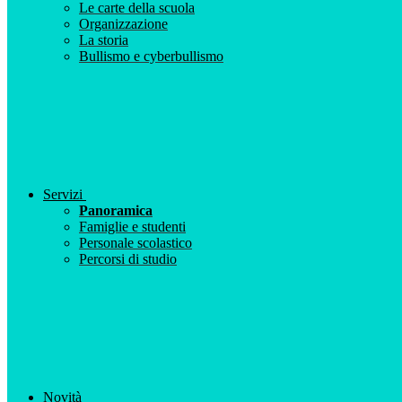
Le carte della scuola
Organizzazione
La storia
Bullismo e cyberbullismo
Servizi
Panoramica
Famiglie e studenti
Personale scolastico
Percorsi di studio
Novità