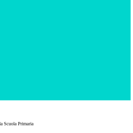
lla Scuola Primaria