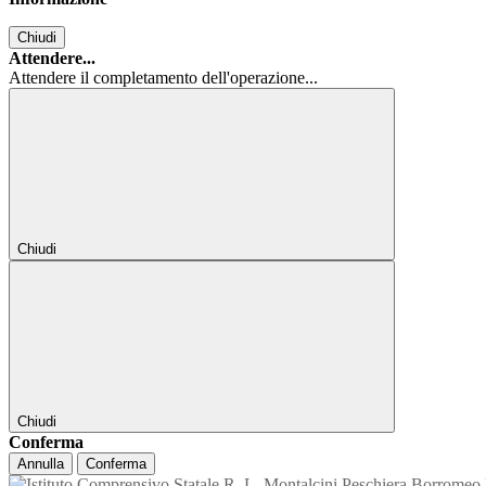
Chiudi
Attendere...
Attendere il completamento dell'operazione...
Chiudi
Chiudi
Conferma
Annulla
Conferma