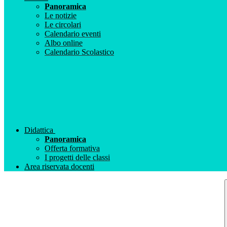
Panoramica
Le notizie
Le circolari
Calendario eventi
Albo online
Calendario Scolastico
Didattica
Panoramica
Offerta formativa
I progetti delle classi
Area riservata docenti