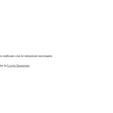
o indicato con le istruzioni necessarie.
ite la
Login Spaggiari