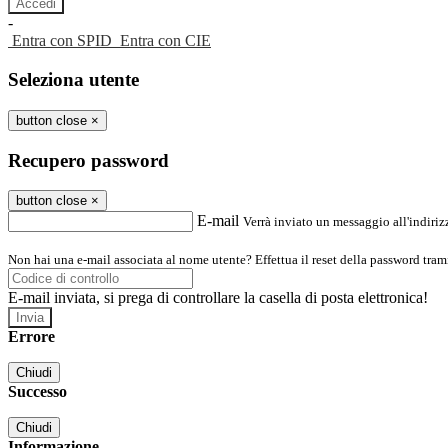
-
Entra con SPID
Entra con CIE
Seleziona utente
button close
×
Recupero password
button close
×
E-mail
Verrà inviato un messaggio all'indirizz
Non hai una e-mail associata al nome utente? Effettua il reset della password tram
E-mail inviata, si prega di controllare la casella di posta elettronica!
Errore
Chiudi
Successo
Chiudi
Informazione