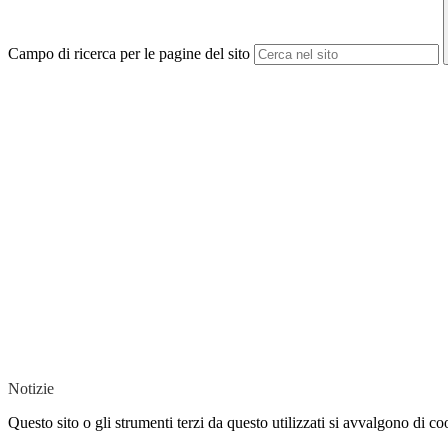
Campo di ricerca per le pagine del sito
Notizie
Questo sito o gli strumenti terzi da questo utilizzati si avvalgono di coo