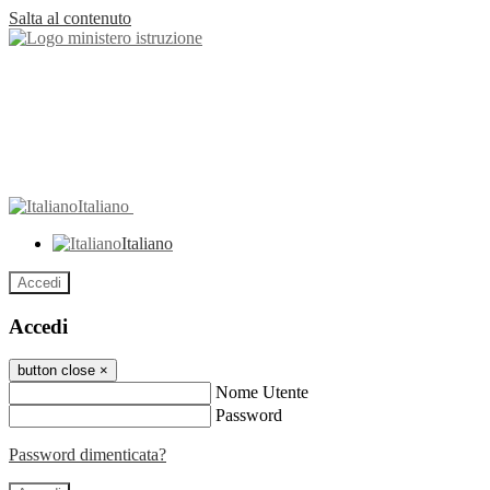
Salta al contenuto
Italiano
Italiano
Accedi
Accedi
button close
×
Nome Utente
Password
Password dimenticata?