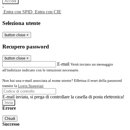
-
Entra con SPID
Entra con CIE
Seleziona utente
button close
×
Recupero password
button close
×
E-mail
Verrà inviato un messaggio
all'indirizzo indicato con le istruzioni necessarie.
Non hai una e-mail associata al nome utente? Effettua il reset della password
tramite la
Login Spaggiari
E-mail inviata, si prega di controllare la casella di posta elettronica!
Errore
Chiudi
Successo