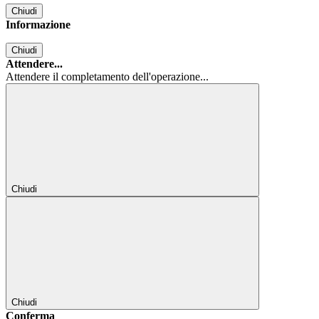
Chiudi
Informazione
Chiudi
Attendere...
Attendere il completamento dell'operazione...
Chiudi
Chiudi
Conferma