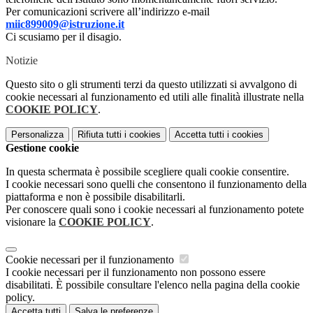
Per comunicazioni scrivere all’indirizzo e-mail
miic899009@istruzione.it
Ci scusiamo per il disagio.
Notizie
Questo sito o gli strumenti terzi da questo utilizzati si avvalgono di
cookie necessari al funzionamento ed utili alle finalità illustrate nella
COOKIE POLICY
.
Personalizza
Rifiuta tutti
i cookies
Accetta tutti
i cookies
Gestione cookie
In questa schermata è possibile scegliere quali cookie consentire.
I cookie necessari sono quelli che consentono il funzionamento della
piattaforma e non è possibile disabilitarli.
Per conoscere quali sono i cookie necessari al funzionamento potete
visionare la
COOKIE POLICY
.
Cookie necessari per il funzionamento
I cookie necessari per il funzionamento non possono essere
disabilitati. È possibile consultare l'elenco nella pagina della cookie
policy.
Accetta tutti
Salva le preferenze