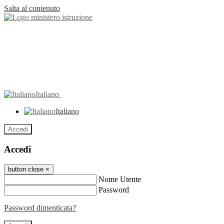
Salta al contenuto
Italiano
Italiano
Accedi
Accedi
button close
×
Nome Utente
Password
Password dimenticata?