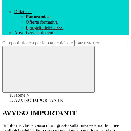
Didattica
Panoramica
Offerta formativa
I progetti delle classi
Area riservata docenti
Campo di ricerca per le pagine del sito
Home
>
AVVISO IMPORTANTE
AVVISO IMPORTANTE
Si informa che, a causa di un guasto sulla linea esterna, le linee
telefoniche dell'Istituto sono momentaneamente fuori servizio.