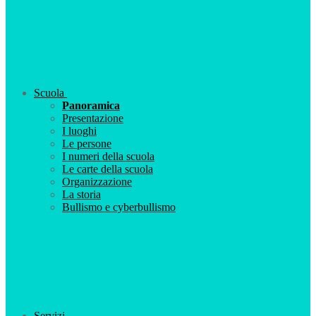
Scuola
Panoramica
Presentazione
I luoghi
Le persone
I numeri della scuola
Le carte della scuola
Organizzazione
La storia
Bullismo e cyberbullismo
Servizi