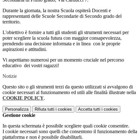
Durante la giornata, la nostra Scuola ospiterà Docenti e
rappresentanti delle Scuole Secondarie di Secondo grado del
territorio.
L'obiettivo è fornire a tutti gli studenti gli strumenti necessari per
poter scegliere la scuola futura con maggior consapevolezza,
prendendo una decisione informata e in linea con le proprie
aspirazioni e attitudini.
Vi aspettiamo numerosi per un momento cruciale nel percorso
educativo dei vostri ragazzi!
Notizie
Questo sito o gli strumenti terzi da questo utilizzati si avvalgono di
cookie necessari al funzionamento ed utili alle finalità illustrate nella
COOKIE POLICY
.
Personalizza
Rifiuta tutti
i cookies
Accetta tutti
i cookies
Gestione cookie
In questa schermata è possibile scegliere quali cookie consentire.
I cookie necessari sono quelli che consentono il funzionamento della
piattaforma e non è possibile disabilitarli.