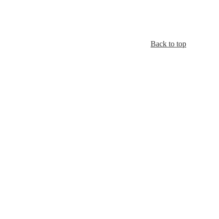
Back to top