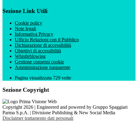
Sezione Link Utili
Cookie policy
Note legali
Informativa Privacy
Ufficio Relazioni con il Pubblico
Dichiarazione di accessibilità
Obiettivi di accessibilità
Whistleblowing
Gestione consensi cookie
Amministrazione trasparente
Pagina visualizzata
729
volte
Sezione Copyright
Copyright 2026 | Engineered and powered by Gruppo Spaggiari
Parma S.p.A. | Divisione Publishing & New Social Media
Disclaimer trattamento dati personali