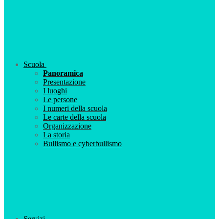
Scuola
Panoramica
Presentazione
I luoghi
Le persone
I numeri della scuola
Le carte della scuola
Organizzazione
La storia
Bullismo e cyberbullismo
Servizi