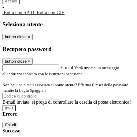
-
Entra con SPID
Entra con CIE
Seleziona utente
button close
×
Recupero password
button close
×
E-mail
Verrà inviato un messaggio
all'indirizzo indicato con le istruzioni necessarie.
Non hai una e-mail associata al nome utente? Effettua il reset della password
tramite la
Login Spaggiari
E-mail inviata, si prega di controllare la casella di posta elettronica!
Errore
Chiudi
Successo