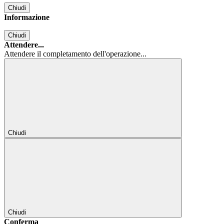
Chiudi
Informazione
Chiudi
Attendere...
Attendere il completamento dell'operazione...
Chiudi
Chiudi
Conferma