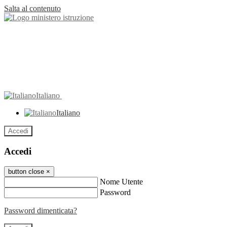
Salta al contenuto
Italiano
Italiano
Accedi
Accedi
button close
×
Nome Utente
Password
Password dimenticata?