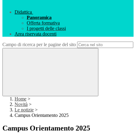
Didattica
Panoramica
Offerta formativa
I progetti delle classi
Area riservata docenti
Campo di ricerca per le pagine del sito
Home
>
Novità
>
Le notizie
>
Campus Orientamento 2025
Campus Orientamento 2025