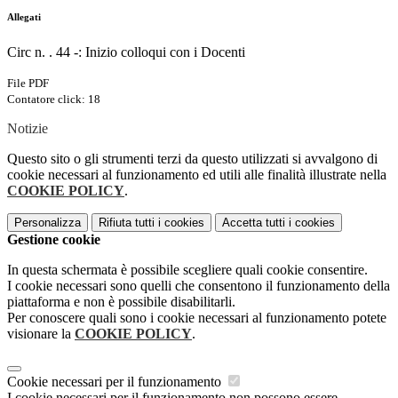
Allegati
Circ n. . 44 -: Inizio colloqui con i Docenti
File PDF
Contatore click: 18
Notizie
Questo sito o gli strumenti terzi da questo utilizzati si avvalgono di
cookie necessari al funzionamento ed utili alle finalità illustrate nella
COOKIE POLICY
.
Personalizza
Rifiuta tutti
i cookies
Accetta tutti
i cookies
Gestione cookie
In questa schermata è possibile scegliere quali cookie consentire.
I cookie necessari sono quelli che consentono il funzionamento della
piattaforma e non è possibile disabilitarli.
Per conoscere quali sono i cookie necessari al funzionamento potete
visionare la
COOKIE POLICY
.
Cookie necessari per il funzionamento
I cookie necessari per il funzionamento non possono essere