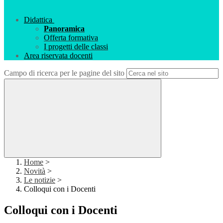
Didattica
Panoramica
Offerta formativa
I progetti delle classi
Area riservata docenti
Campo di ricerca per le pagine del sito
Home
>
Novità
>
Le notizie
>
Colloqui con i Docenti
Colloqui con i Docenti