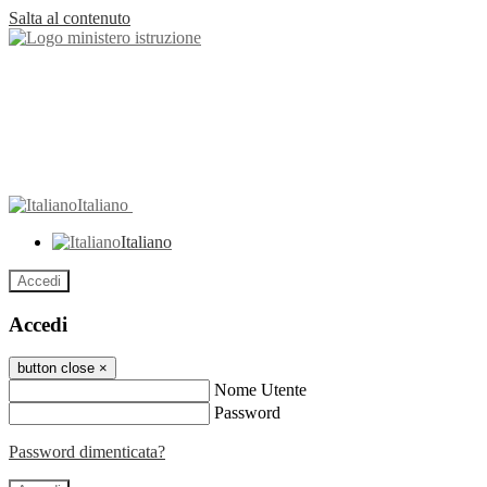
Salta al contenuto
Italiano
Italiano
Accedi
Accedi
button close
×
Nome Utente
Password
Password dimenticata?