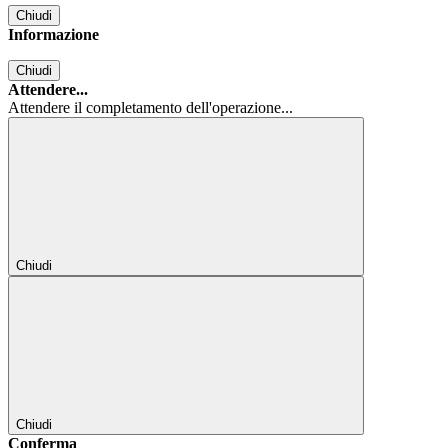
Chiudi
Informazione
Chiudi
Attendere...
Attendere il completamento dell'operazione...
Chiudi
Chiudi
Conferma