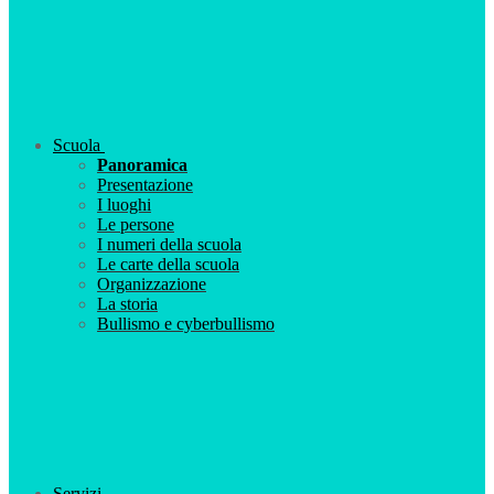
Scuola
Panoramica
Presentazione
I luoghi
Le persone
I numeri della scuola
Le carte della scuola
Organizzazione
La storia
Bullismo e cyberbullismo
Servizi