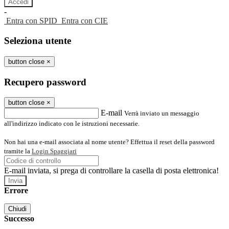
-
Entra con SPID
Entra con CIE
Seleziona utente
button close
×
Recupero password
button close
×
E-mail
Verrà inviato un messaggio
all'indirizzo indicato con le istruzioni necessarie.
Non hai una e-mail associata al nome utente? Effettua il reset della password
tramite la
Login Spaggiari
E-mail inviata, si prega di controllare la casella di posta elettronica!
Errore
Chiudi
Successo