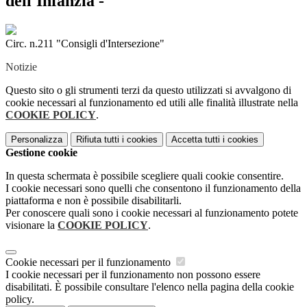
dell'Infanzia -
Circ. n.211 "Consigli d'Intersezione"
Notizie
Questo sito o gli strumenti terzi da questo utilizzati si avvalgono di
cookie necessari al funzionamento ed utili alle finalità illustrate nella
COOKIE POLICY
.
Personalizza
Rifiuta tutti
i cookies
Accetta tutti
i cookies
Gestione cookie
In questa schermata è possibile scegliere quali cookie consentire.
I cookie necessari sono quelli che consentono il funzionamento della
piattaforma e non è possibile disabilitarli.
Per conoscere quali sono i cookie necessari al funzionamento potete
visionare la
COOKIE POLICY
.
Cookie necessari per il funzionamento
I cookie necessari per il funzionamento non possono essere
disabilitati. È possibile consultare l'elenco nella pagina della cookie
policy.