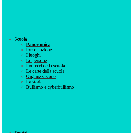
Scuola
Panoramica
Presentazione
I luoghi
Le persone
I numeri della scuola
Le carte della scuola
Organizzazione
La storia
Bullismo e cyberbullismo
Servizi