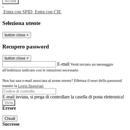
-
Entra con SPID
Entra con CIE
Seleziona utente
button close
×
Recupero password
button close
×
E-mail
Verrà inviato un messaggio
all'indirizzo indicato con le istruzioni necessarie.
Non hai una e-mail associata al nome utente? Effettua il reset della password
tramite la
Login Spaggiari
E-mail inviata, si prega di controllare la casella di posta elettronica!
Errore
Chiudi
Successo