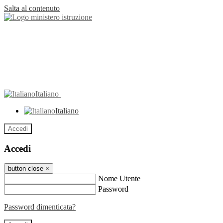
Salta al contenuto
Italiano
Italiano
Accedi
Accedi
button close
×
Nome Utente
Password
Password dimenticata?