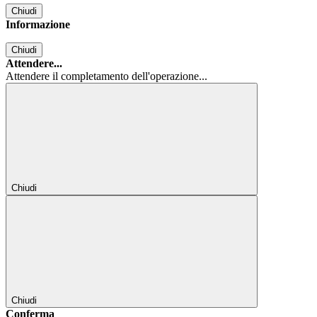
Chiudi
Informazione
Chiudi
Attendere...
Attendere il completamento dell'operazione...
Chiudi
Chiudi
Conferma