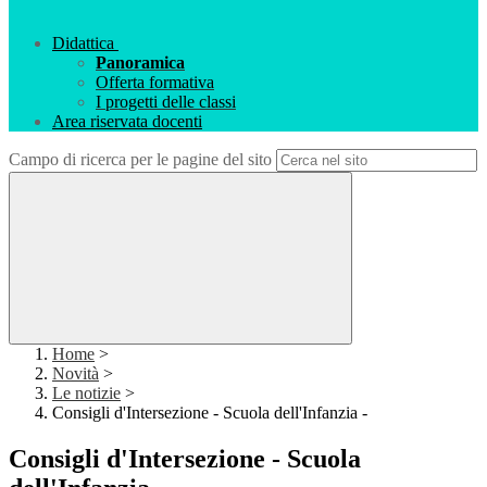
Didattica
Panoramica
Offerta formativa
I progetti delle classi
Area riservata docenti
Campo di ricerca per le pagine del sito
Home
>
Novità
>
Le notizie
>
Consigli d'Intersezione - Scuola dell'Infanzia -
Consigli d'Intersezione - Scuola