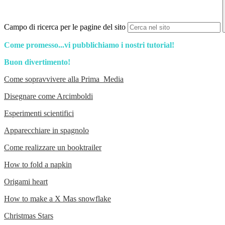
Campo di ricerca per le pagine del sito
Come promesso...vi pubblichiamo i nostri tutorial!
Buon divertimento!
Come sopravvivere alla Prima Media
Disegnare come Arcimboldi
Esperimenti scientifici
Apparecchiare in spagnolo
Come realizzare un booktrailer
How to fold a napkin
Origami heart
How to make a X Mas snowflake
Christmas Stars