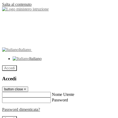
Salta al contenuto
Italiano
Italiano
Accedi
Accedi
button close
×
Nome Utente
Password
Password dimenticata?