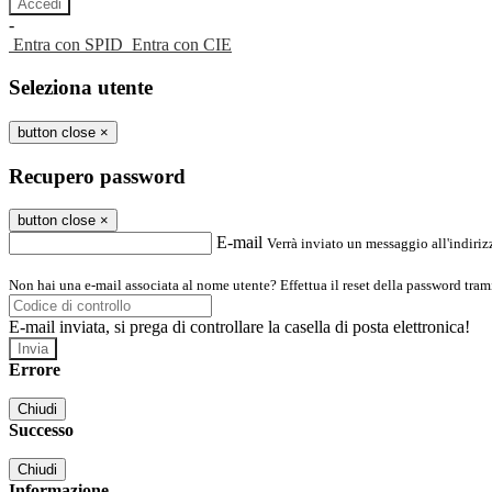
-
Entra con SPID
Entra con CIE
Seleziona utente
button close
×
Recupero password
button close
×
E-mail
Verrà inviato un messaggio all'indirizz
Non hai una e-mail associata al nome utente? Effettua il reset della password tram
E-mail inviata, si prega di controllare la casella di posta elettronica!
Errore
Chiudi
Successo
Chiudi
Informazione