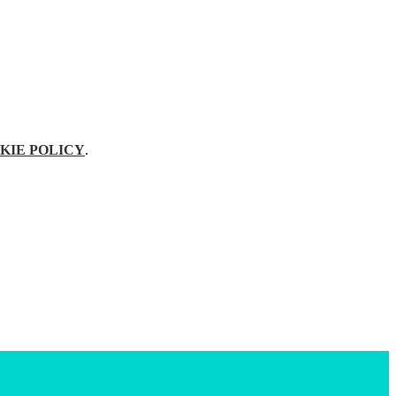
KIE POLICY
.