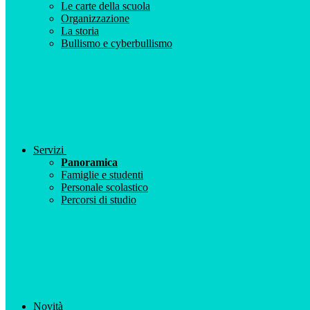
Le carte della scuola
Organizzazione
La storia
Bullismo e cyberbullismo
Servizi
Panoramica
Famiglie e studenti
Personale scolastico
Percorsi di studio
Novità