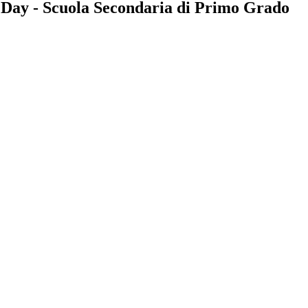
 Day - Scuola Secondaria di Primo Grado