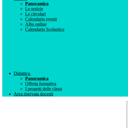
Panoramica
Le notizie
Le circolari
Calendario eventi
Albo online
Calendario Scolastico
Didattica
Panoramica
Offerta formativa
I progetti delle classi
Area riservata docenti