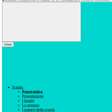
close
Scuola
Panoramica
Presentazione
I luoghi
Le persone
I numeri della scuola