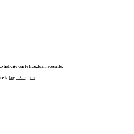
o indicato con le istruzioni necessarie.
ite la
Login Spaggiari