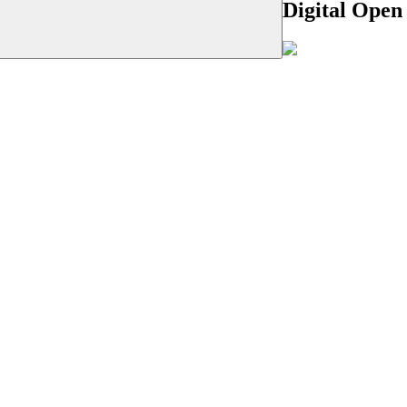
Digital Open