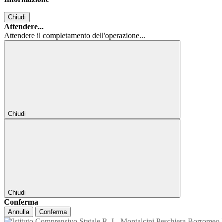
Chiudi
Attendere...
Attendere il completamento dell'operazione...
Chiudi
Chiudi
Conferma
Annulla
Conferma