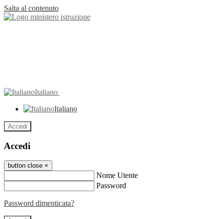
Salta al contenuto
Italiano
Italiano
Accedi
Accedi
button close
×
Nome Utente
Password
Password dimenticata?