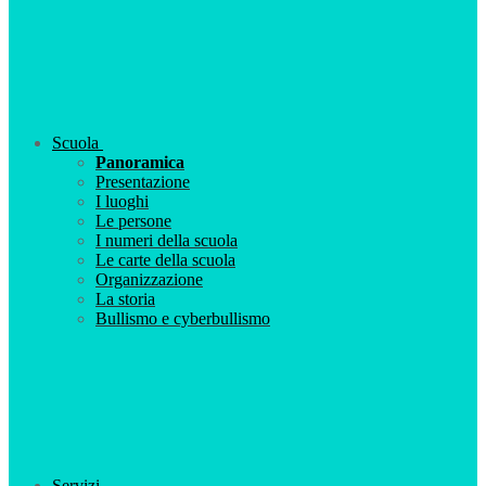
Scuola
Panoramica
Presentazione
I luoghi
Le persone
I numeri della scuola
Le carte della scuola
Organizzazione
La storia
Bullismo e cyberbullismo
Servizi