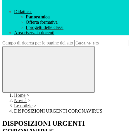
Didattica
Panoramica
Offerta formativa
I progetti delle classi
Area riservata docenti
Campo di ricerca per le pagine del sito
Home
>
Novità
>
Le notizie
>
DISPOSIZIONI URGENTI CORONAVIRUS
DISPOSIZIONI URGENTI