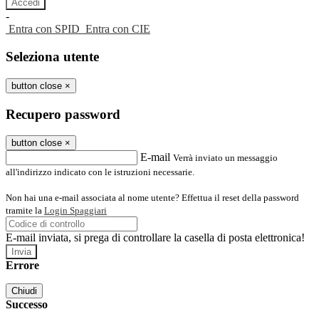
-
Entra con SPID
Entra con CIE
Seleziona utente
button close
×
Recupero password
button close
×
E-mail
Verrà inviato un messaggio
all'indirizzo indicato con le istruzioni necessarie.
Non hai una e-mail associata al nome utente? Effettua il reset della password
tramite la
Login Spaggiari
E-mail inviata, si prega di controllare la casella di posta elettronica!
Errore
Chiudi
Successo