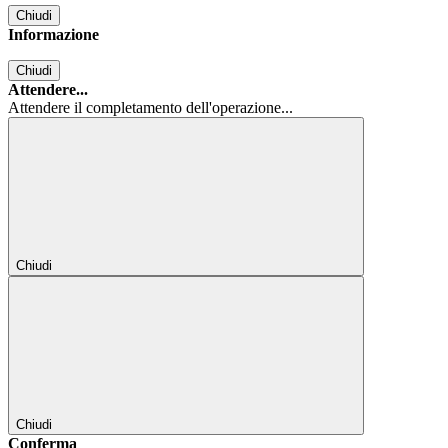
Chiudi
Informazione
Chiudi
Attendere...
Attendere il completamento dell'operazione...
Chiudi
Chiudi
Conferma