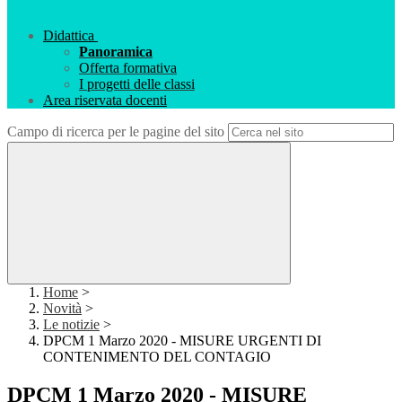
Didattica
Panoramica
Offerta formativa
I progetti delle classi
Area riservata docenti
Campo di ricerca per le pagine del sito
Home
>
Novità
>
Le notizie
>
DPCM 1 Marzo 2020 - MISURE URGENTI DI
CONTENIMENTO DEL CONTAGIO
DPCM 1 Marzo 2020 - MISURE