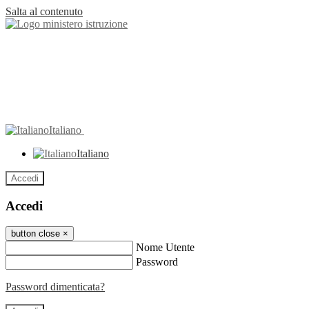
Salta al contenuto
Italiano
Italiano
Accedi
Accedi
button close
×
Nome Utente
Password
Password dimenticata?