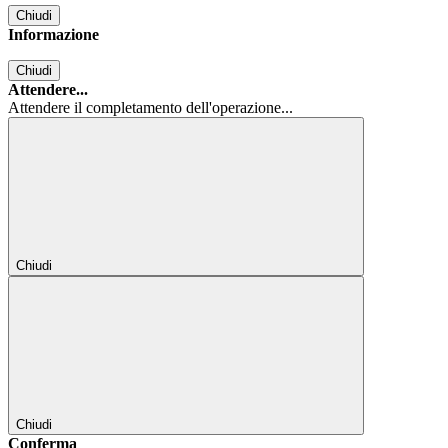
Chiudi
Informazione
Chiudi
Attendere...
Attendere il completamento dell'operazione...
Chiudi
Chiudi
Conferma