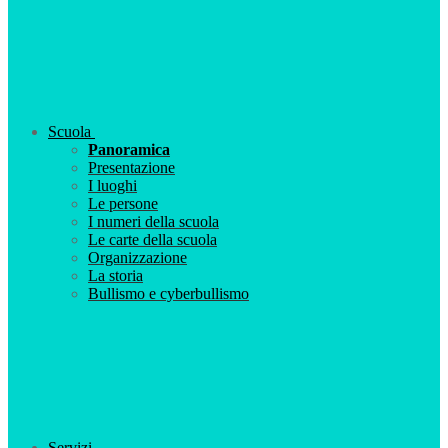
Scuola
Panoramica
Presentazione
I luoghi
Le persone
I numeri della scuola
Le carte della scuola
Organizzazione
La storia
Bullismo e cyberbullismo
Servizi