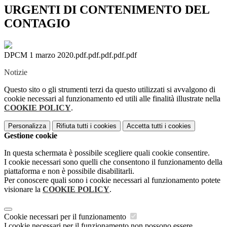
URGENTI DI CONTENIMENTO DEL
CONTAGIO
DPCM 1 marzo 2020.pdf.pdf.pdf.pdf.pdf
Notizie
Questo sito o gli strumenti terzi da questo utilizzati si avvalgono di
cookie necessari al funzionamento ed utili alle finalità illustrate nella
COOKIE POLICY
.
Personalizza
Rifiuta tutti
i cookies
Accetta tutti
i cookies
Gestione cookie
In questa schermata è possibile scegliere quali cookie consentire.
I cookie necessari sono quelli che consentono il funzionamento della
piattaforma e non è possibile disabilitarli.
Per conoscere quali sono i cookie necessari al funzionamento potete
visionare la
COOKIE POLICY
.
Cookie necessari per il funzionamento
I cookie necessari per il funzionamento non possono essere