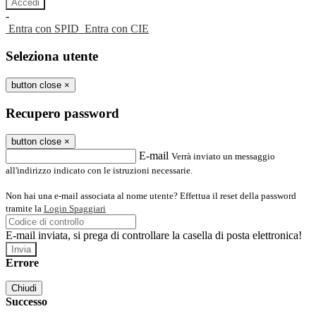
-
Entra con SPID
Entra con CIE
Seleziona utente
button close
×
Recupero password
button close
×
E-mail
Verrà inviato un messaggio
all'indirizzo indicato con le istruzioni necessarie.
Non hai una e-mail associata al nome utente? Effettua il reset della password
tramite la
Login Spaggiari
E-mail inviata, si prega di controllare la casella di posta elettronica!
Errore
Chiudi
Successo