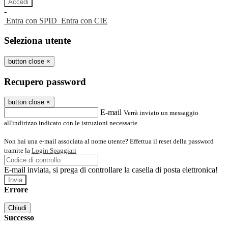
-
Entra con SPID
Entra con CIE
Seleziona utente
button close
×
Recupero password
button close
×
E-mail
Verrà inviato un messaggio
all'indirizzo indicato con le istruzioni necessarie.
Non hai una e-mail associata al nome utente? Effettua il reset della password
tramite la
Login Spaggiari
E-mail inviata, si prega di controllare la casella di posta elettronica!
Errore
Chiudi
Successo