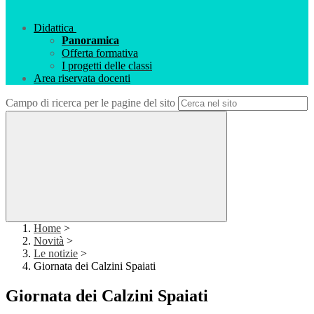
Didattica
Panoramica
Offerta formativa
I progetti delle classi
Area riservata docenti
Campo di ricerca per le pagine del sito
Home
>
Novità
>
Le notizie
>
Giornata dei Calzini Spaiati
Giornata dei Calzini Spaiati