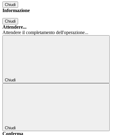
Chiudi
Informazione
Chiudi
Attendere...
Attendere il completamento dell'operazione...
Chiudi
Chiudi
Conferma