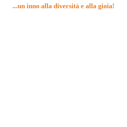
...un inno alla diversità e alla gioia!