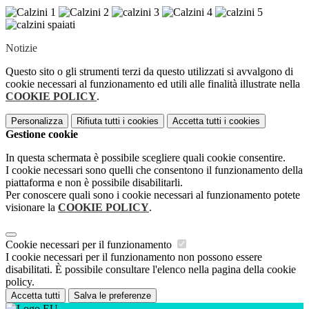
Notizie
Questo sito o gli strumenti terzi da questo utilizzati si avvalgono di
cookie necessari al funzionamento ed utili alle finalità illustrate nella
COOKIE POLICY
.
Personalizza
Rifiuta tutti
i cookies
Accetta tutti
i cookies
Gestione cookie
In questa schermata è possibile scegliere quali cookie consentire.
I cookie necessari sono quelli che consentono il funzionamento della
piattaforma e non è possibile disabilitarli.
Per conoscere quali sono i cookie necessari al funzionamento potete
visionare la
COOKIE POLICY
.
Cookie necessari per il funzionamento
I cookie necessari per il funzionamento non possono essere
disabilitati. È possibile consultare l'elenco nella pagina della cookie
policy.
Accetta tutti
Salva le preferenze