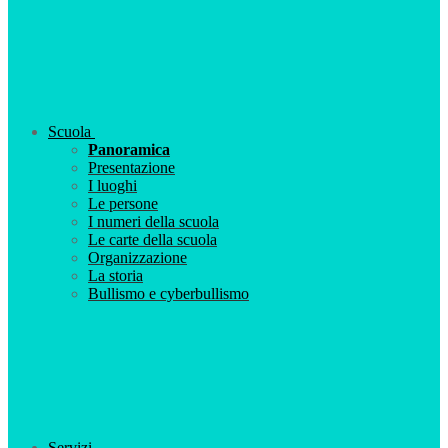
Scuola
Panoramica
Presentazione
I luoghi
Le persone
I numeri della scuola
Le carte della scuola
Organizzazione
La storia
Bullismo e cyberbullismo
Servizi