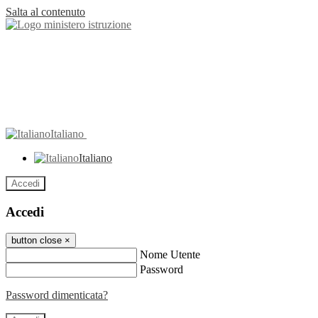
Salta al contenuto
Italiano
Italiano
Accedi
Accedi
button close
×
Nome Utente
Password
Password dimenticata?