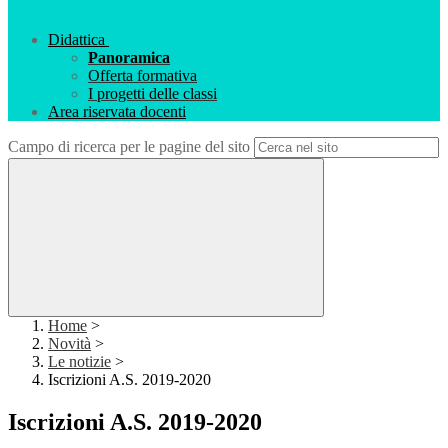
Didattica
Panoramica
Offerta formativa
I progetti delle classi
Area riservata docenti
Campo di ricerca per le pagine del sito
Home
>
Novità
>
Le notizie
>
Iscrizioni A.S. 2019-2020
Iscrizioni A.S. 2019-2020