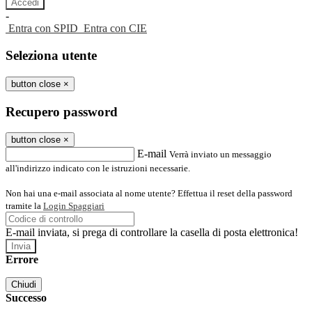
-
Entra con SPID
Entra con CIE
Seleziona utente
button close
×
Recupero password
button close
×
E-mail
Verrà inviato un messaggio
all'indirizzo indicato con le istruzioni necessarie.
Non hai una e-mail associata al nome utente? Effettua il reset della password
tramite la
Login Spaggiari
E-mail inviata, si prega di controllare la casella di posta elettronica!
Errore
Chiudi
Successo