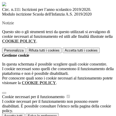
Circ. n.111: Iscrizioni per l’anno scolastico 2019/2020.
Modulo iscrizione Scuola dell'Infanzia A.S. 2019/2020
Notizie
Questo sito o gli strumenti terzi da questo utilizzati si avvalgono di
cookie necessari al funzionamento ed utili alle finalità illustrate nella
COOKIE POLICY
.
Personalizza
Rifiuta tutti
i cookies
Accetta tutti
i cookies
Gestione cookie
In questa schermata è possibile scegliere quali cookie consentire.
I cookie necessari sono quelli che consentono il funzionamento della
piattaforma e non è possibile disabilitarli.
Per conoscere quali sono i cookie necessari al funzionamento potete
visionare la
COOKIE POLICY
.
Cookie necessari per il funzionamento
I cookie necessari per il funzionamento non possono essere
disabilitati. È possibile consultare l'elenco nella pagina della cookie
policy.
Accetta tutti
Salva le preferenze