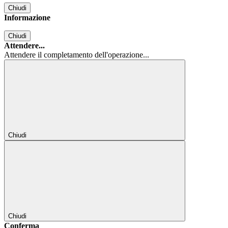
Chiudi
Informazione
Chiudi
Attendere...
Attendere il completamento dell'operazione...
Chiudi
Chiudi
Conferma