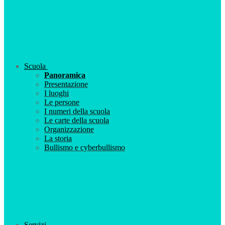
Scuola
Panoramica
Presentazione
I luoghi
Le persone
I numeri della scuola
Le carte della scuola
Organizzazione
La storia
Bullismo e cyberbullismo
Servizi