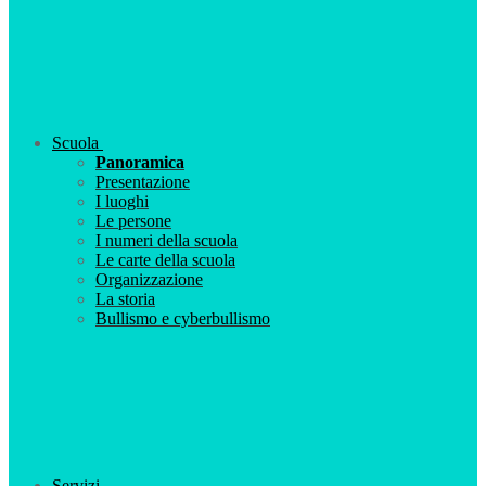
Scuola
Panoramica
Presentazione
I luoghi
Le persone
I numeri della scuola
Le carte della scuola
Organizzazione
La storia
Bullismo e cyberbullismo
Servizi