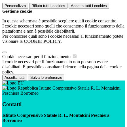
Personalizza
Rifiuta tutti
i cookies
Accetta tutti
i cookies
Gestione cookie
In questa schermata è possibile scegliere quali cookie consentire.
I cookie necessari sono quelli che consentono il funzionamento della
piattaforma e non è possibile disabilitarli.
Per conoscere quali sono i cookie necessari al funzionamento potete
visionare la
COOKIE POLICY
.
Cookie necessari per il funzionamento
I cookie necessari per il funzionamento non possono essere
disabilitati. È possibile consultare l'elenco nella pagina della cookie
policy.
Accetta tutti
Salva le preferenze
Istituto Comprensivo Statale R. L. Montalcini
Peschiera Borromeo
Contatti
Istituto Comprensivo Statale R. L. Montalcini Peschiera
Borromeo