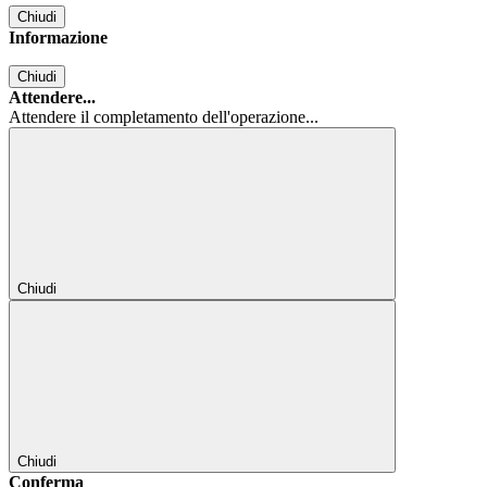
Chiudi
Informazione
Chiudi
Attendere...
Attendere il completamento dell'operazione...
Chiudi
Chiudi
Conferma