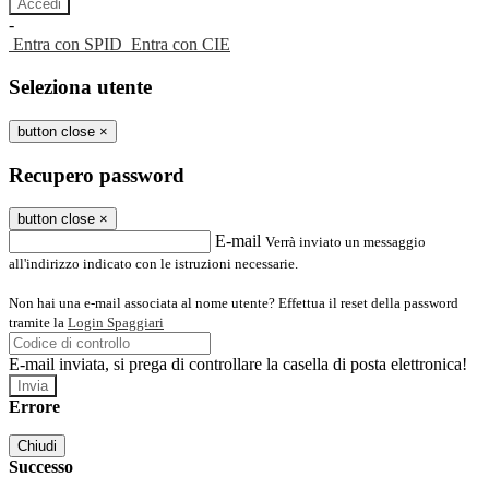
-
Entra con SPID
Entra con CIE
Seleziona utente
button close
×
Recupero password
button close
×
E-mail
Verrà inviato un messaggio
all'indirizzo indicato con le istruzioni necessarie.
Non hai una e-mail associata al nome utente? Effettua il reset della password
tramite la
Login Spaggiari
E-mail inviata, si prega di controllare la casella di posta elettronica!
Errore
Chiudi
Successo