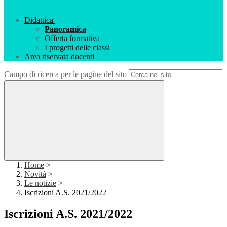
Didattica
Panoramica
Offerta formativa
I progetti delle classi
Area riservata docenti
Campo di ricerca per le pagine del sito
Home
>
Novità
>
Le notizie
>
Iscrizioni A.S. 2021/2022
Iscrizioni A.S. 2021/2022