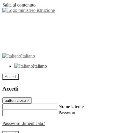
Salta al contenuto
Italiano
Italiano
Accedi
Accedi
button close
×
Nome Utente
Password
Password dimenticata?