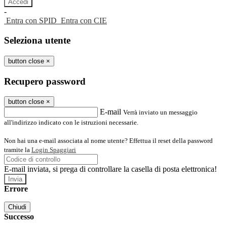
-
Entra con SPID
Entra con CIE
Seleziona utente
button close
×
Recupero password
button close
×
E-mail
Verrà inviato un messaggio
all'indirizzo indicato con le istruzioni necessarie.
Non hai una e-mail associata al nome utente? Effettua il reset della password
tramite la
Login Spaggiari
E-mail inviata, si prega di controllare la casella di posta elettronica!
Errore
Chiudi
Successo