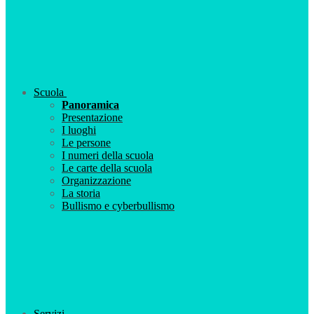
Scuola
Panoramica
Presentazione
I luoghi
Le persone
I numeri della scuola
Le carte della scuola
Organizzazione
La storia
Bullismo e cyberbullismo
Servizi