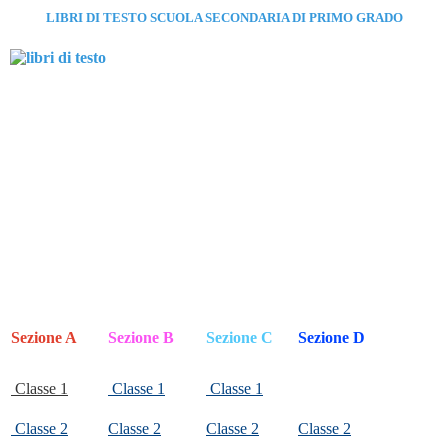
LIBRI DI TESTO SCUOLA SECONDARIA DI PRIMO GRADO
Sezione A
Sezione B
Sezione C
Sezione D
Classe 1
Classe 1
Classe 1
Classe 2
Classe 2
Classe 2
Classe 2