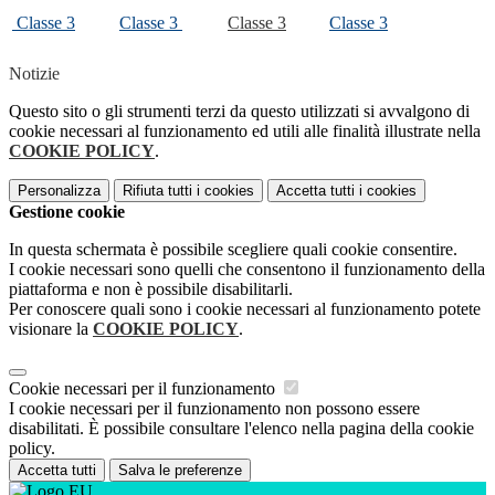
Classe 3
Classe 3
Classe 3
Classe 3
Notizie
Questo sito o gli strumenti terzi da questo utilizzati si avvalgono di
cookie necessari al funzionamento ed utili alle finalità illustrate nella
COOKIE POLICY
.
Personalizza
Rifiuta tutti
i cookies
Accetta tutti
i cookies
Gestione cookie
In questa schermata è possibile scegliere quali cookie consentire.
I cookie necessari sono quelli che consentono il funzionamento della
piattaforma e non è possibile disabilitarli.
Per conoscere quali sono i cookie necessari al funzionamento potete
visionare la
COOKIE POLICY
.
Cookie necessari per il funzionamento
I cookie necessari per il funzionamento non possono essere
disabilitati. È possibile consultare l'elenco nella pagina della cookie
policy.
Accetta tutti
Salva le preferenze