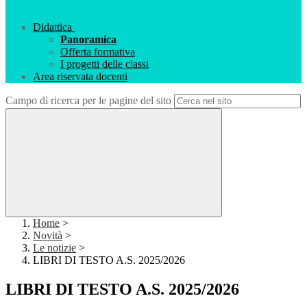
Didattica
Panoramica
Offerta formativa
I progetti delle classi
Area riservata docenti
Campo di ricerca per le pagine del sito
Home
>
Novità
>
Le notizie
>
LIBRI DI TESTO A.S. 2025/2026
LIBRI DI TESTO A.S. 2025/2026