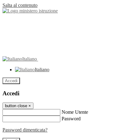
Salta al contenuto
Italiano
Italiano
Accedi
Accedi
button close
×
Nome Utente
Password
Password dimenticata?