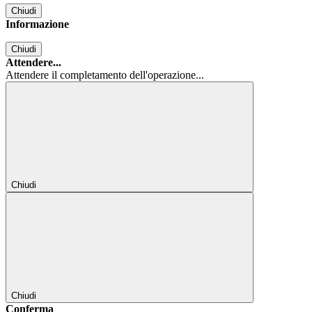
Chiudi
Informazione
Chiudi
Attendere...
Attendere il completamento dell'operazione...
Chiudi
Chiudi
Conferma