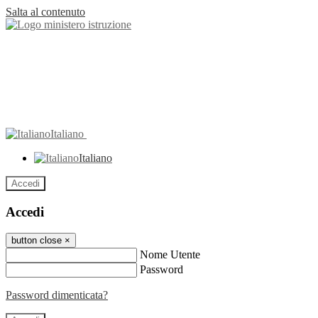
Salta al contenuto
Italiano
Italiano
Accedi
Accedi
button close
×
Nome Utente
Password
Password dimenticata?