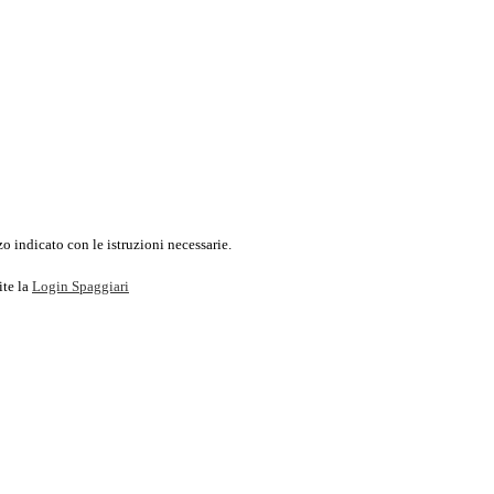
o indicato con le istruzioni necessarie.
ite la
Login Spaggiari