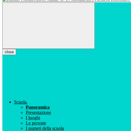
close
Scuola
Panoramica
Presentazione
I luoghi
Le persone
I numeri della scuola