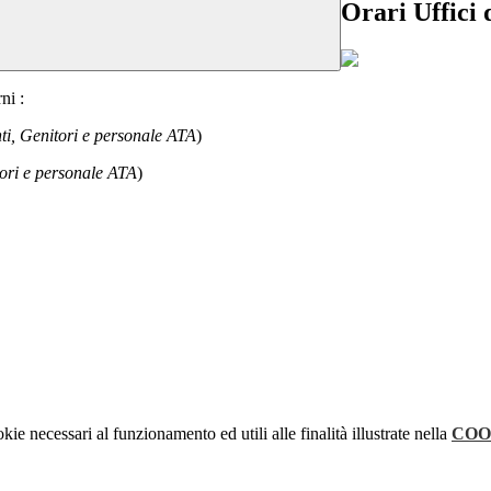
Orari Uffici 
ni :
ti, Genitori e personale
ATA
)
ori e personale ATA
)
kie necessari al funzionamento ed utili alle finalità illustrate nella
COO