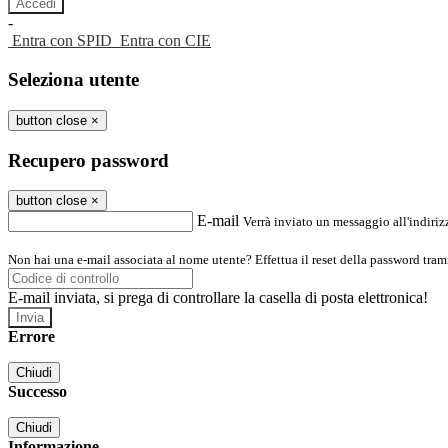
-
Entra con SPID
Entra con CIE
Seleziona utente
button close
×
Recupero password
button close
×
E-mail
Verrà inviato un messaggio all'indirizz
Non hai una e-mail associata al nome utente? Effettua il reset della password tram
E-mail inviata, si prega di controllare la casella di posta elettronica!
Errore
Chiudi
Successo
Chiudi
Informazione