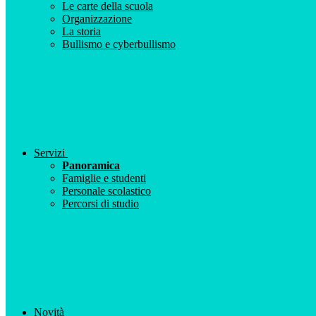
Le carte della scuola
Organizzazione
La storia
Bullismo e cyberbullismo
Servizi
Panoramica
Famiglie e studenti
Personale scolastico
Percorsi di studio
Novità