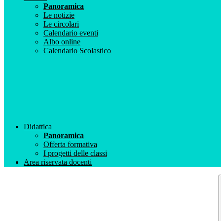
Panoramica
Le notizie
Le circolari
Calendario eventi
Albo online
Calendario Scolastico
Didattica
Panoramica
Offerta formativa
I progetti delle classi
Area riservata docenti