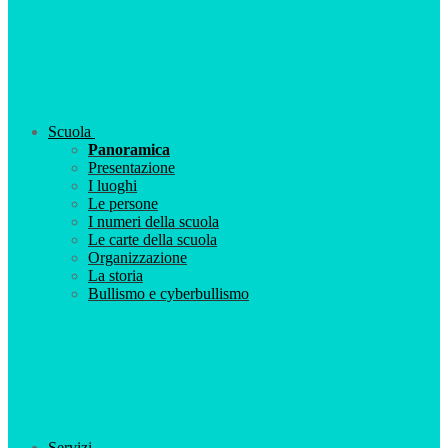
Scuola
Panoramica
Presentazione
I luoghi
Le persone
I numeri della scuola
Le carte della scuola
Organizzazione
La storia
Bullismo e cyberbullismo
Servizi