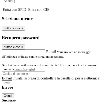
-
Entra con SPID
Entra con CIE
Seleziona utente
button close
×
Recupero password
button close
×
E-mail
Verrà inviato un messaggio
all'indirizzo indicato con le istruzioni necessarie.
Non hai una e-mail associata al nome utente? Effettua il reset della password
tramite la
Login Spaggiari
E-mail inviata, si prega di controllare la casella di posta elettronica!
Errore
Chiudi
Successo