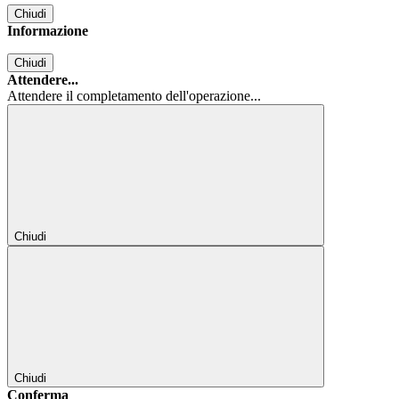
Chiudi
Informazione
Chiudi
Attendere...
Attendere il completamento dell'operazione...
Chiudi
Chiudi
Conferma