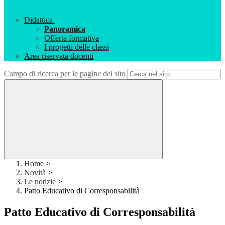
Didattica
Panoramica
Offerta formativa
I progetti delle classi
Area riservata docenti
Campo di ricerca per le pagine del sito
Home
>
Novità
>
Le notizie
>
Patto Educativo di Corresponsabilità
Patto Educativo di Corresponsabilità