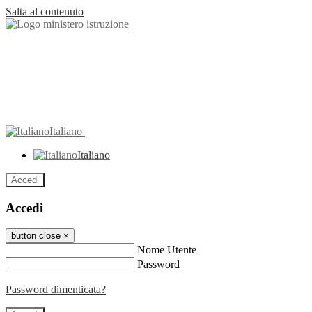
Salta al contenuto
Italiano
Italiano
Accedi
Accedi
button close
×
Nome Utente
Password
Password dimenticata?