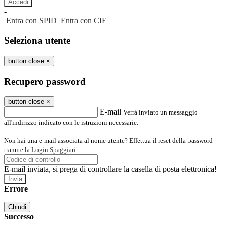
-
Entra con SPID
Entra con CIE
Seleziona utente
button close
×
Recupero password
button close
×
E-mail
Verrà inviato un messaggio
all'indirizzo indicato con le istruzioni necessarie.
Non hai una e-mail associata al nome utente? Effettua il reset della password
tramite la
Login Spaggiari
E-mail inviata, si prega di controllare la casella di posta elettronica!
Errore
Chiudi
Successo