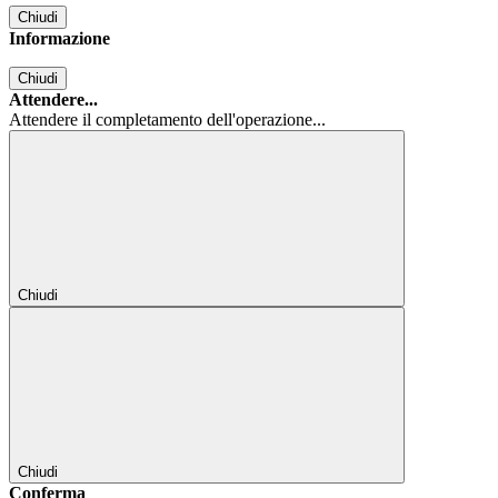
Chiudi
Informazione
Chiudi
Attendere...
Attendere il completamento dell'operazione...
Chiudi
Chiudi
Conferma