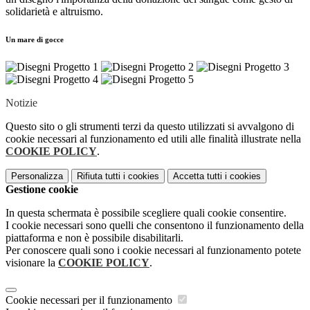
solidarietà e altruismo.
Un mare di gocce
Notizie
Questo sito o gli strumenti terzi da questo utilizzati si avvalgono di
cookie necessari al funzionamento ed utili alle finalità illustrate nella
COOKIE POLICY
.
Personalizza
Rifiuta tutti
i cookies
Accetta tutti
i cookies
Gestione cookie
In questa schermata è possibile scegliere quali cookie consentire.
I cookie necessari sono quelli che consentono il funzionamento della
piattaforma e non è possibile disabilitarli.
Per conoscere quali sono i cookie necessari al funzionamento potete
visionare la
COOKIE POLICY
.
Cookie necessari per il funzionamento