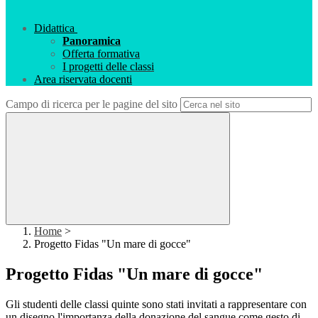
Didattica
Panoramica
Offerta formativa
I progetti delle classi
Area riservata docenti
Campo di ricerca per le pagine del sito
Home
>
Progetto Fidas "Un mare di gocce"
Progetto Fidas "Un mare di gocce"
Gli studenti delle classi quinte sono stati invitati a rappresentare con
un disegno l'importanza della donazione del sangue come gesto di