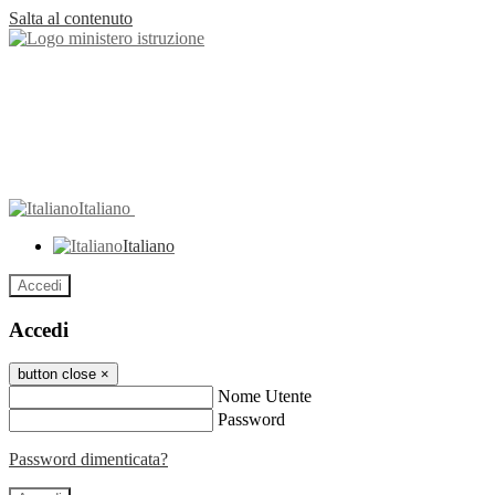
Salta al contenuto
Italiano
Italiano
Accedi
Accedi
button close
×
Nome Utente
Password
Password dimenticata?