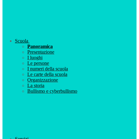
Scuola
Panoramica
Presentazione
I luoghi
Le persone
I numeri della scuola
Le carte della scuola
Organizzazione
La storia
Bullismo e cyberbullismo
Servizi