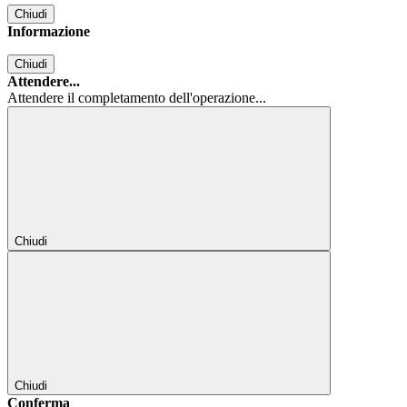
Chiudi
Informazione
Chiudi
Attendere...
Attendere il completamento dell'operazione...
Chiudi
Chiudi
Conferma