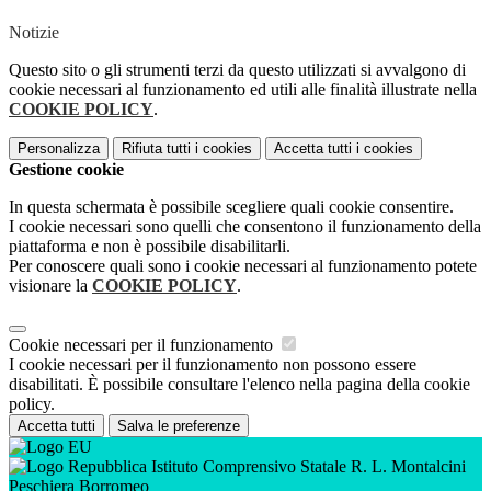
Notizie
Questo sito o gli strumenti terzi da questo utilizzati si avvalgono di
cookie necessari al funzionamento ed utili alle finalità illustrate nella
COOKIE POLICY
.
Personalizza
Rifiuta tutti
i cookies
Accetta tutti
i cookies
Gestione cookie
In questa schermata è possibile scegliere quali cookie consentire.
I cookie necessari sono quelli che consentono il funzionamento della
piattaforma e non è possibile disabilitarli.
Per conoscere quali sono i cookie necessari al funzionamento potete
visionare la
COOKIE POLICY
.
Cookie necessari per il funzionamento
I cookie necessari per il funzionamento non possono essere
disabilitati. È possibile consultare l'elenco nella pagina della cookie
policy.
Accetta tutti
Salva le preferenze
Istituto Comprensivo Statale R. L. Montalcini
Peschiera Borromeo