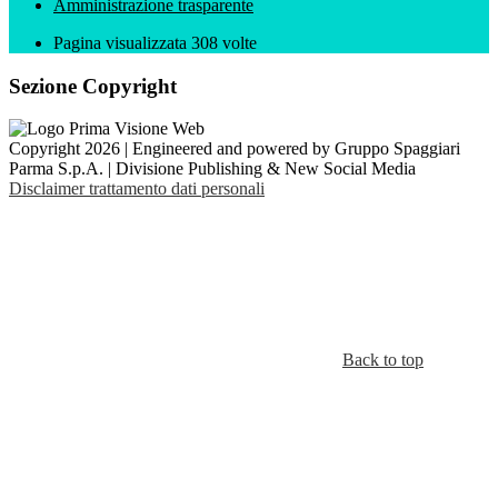
Amministrazione trasparente
Pagina visualizzata
308
volte
Sezione Copyright
Copyright 2026 | Engineered and powered by Gruppo Spaggiari
Parma S.p.A. | Divisione Publishing & New Social Media
Disclaimer trattamento dati personali
Back to top