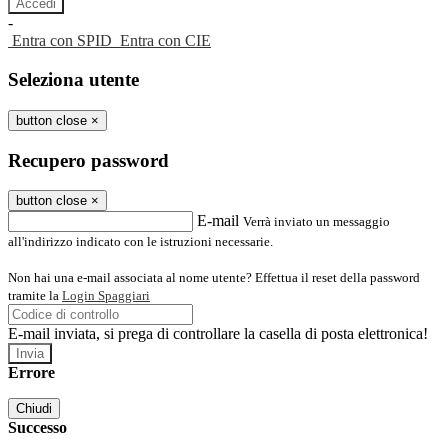
-
Entra con SPID
Entra con CIE
Seleziona utente
button close
×
Recupero password
button close
×
E-mail
Verrà inviato un messaggio
all'indirizzo indicato con le istruzioni necessarie.
Non hai una e-mail associata al nome utente? Effettua il reset della password
tramite la
Login Spaggiari
E-mail inviata, si prega di controllare la casella di posta elettronica!
Errore
Chiudi
Successo