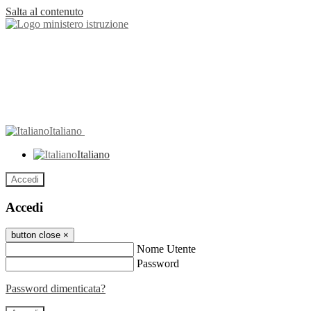
Salta al contenuto
Italiano
Italiano
Accedi
Accedi
button close
×
Nome Utente
Password
Password dimenticata?