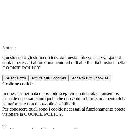
.
Notizie
Questo sito o gli strumenti terzi da questo utilizzati si avvalgono di
cookie necessari al funzionamento ed utili alle finalità illustrate nella
COOKIE POLICY
.
Personalizza
Rifiuta tutti
i cookies
Accetta tutti
i cookies
Gestione cookie
In questa schermata è possibile scegliere quali cookie consentire.
I cookie necessari sono quelli che consentono il funzionamento della
piattaforma e non è possibile disabilitarli.
Per conoscere quali sono i cookie necessari al funzionamento potete
visionare la
COOKIE POLICY
.