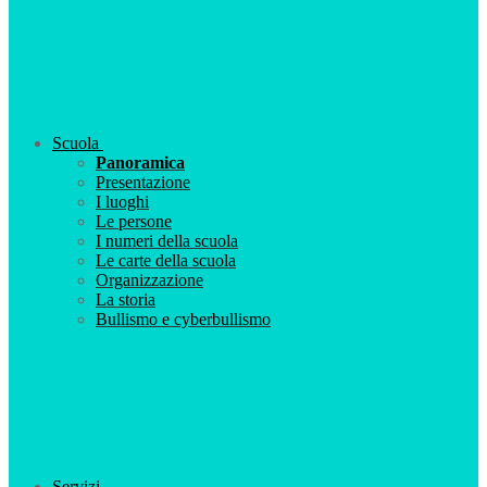
Scuola
Panoramica
Presentazione
I luoghi
Le persone
I numeri della scuola
Le carte della scuola
Organizzazione
La storia
Bullismo e cyberbullismo
Servizi