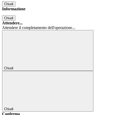
Chiudi
Informazione
Chiudi
Attendere...
Attendere il completamento dell'operazione...
Chiudi
Chiudi
Conferma