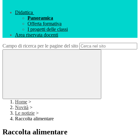
Didattica
Panoramica
Offerta formativa
I progetti delle classi
Area riservata docenti
Campo di ricerca per le pagine del sito
Home
>
Novità
>
Le notizie
>
Raccolta alimentare
Raccolta alimentare