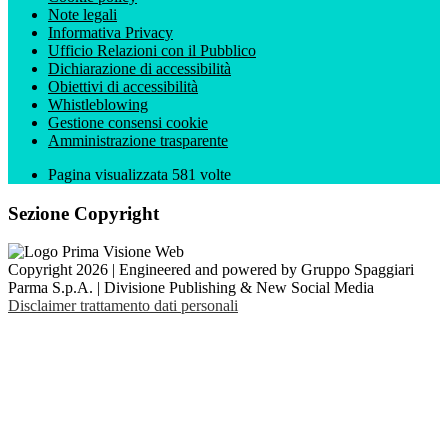
Note legali
Informativa Privacy
Ufficio Relazioni con il Pubblico
Dichiarazione di accessibilità
Obiettivi di accessibilità
Whistleblowing
Gestione consensi cookie
Amministrazione trasparente
Pagina visualizzata
581
volte
Sezione Copyright
Copyright 2026 | Engineered and powered by Gruppo Spaggiari
Parma S.p.A. | Divisione Publishing & New Social Media
Disclaimer trattamento dati personali