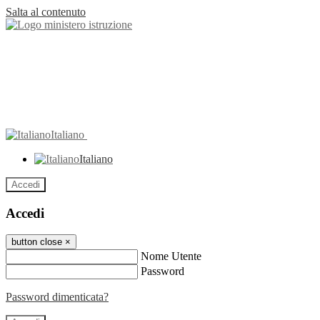
Salta al contenuto
Italiano
Italiano
Accedi
Accedi
button close
×
Nome Utente
Password
Password dimenticata?