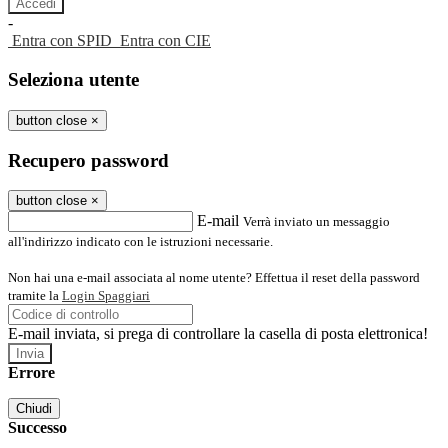
-
Entra con SPID
Entra con CIE
Seleziona utente
button close
×
Recupero password
button close
×
E-mail
Verrà inviato un messaggio
all'indirizzo indicato con le istruzioni necessarie.
Non hai una e-mail associata al nome utente? Effettua il reset della password
tramite la
Login Spaggiari
E-mail inviata, si prega di controllare la casella di posta elettronica!
Errore
Chiudi
Successo