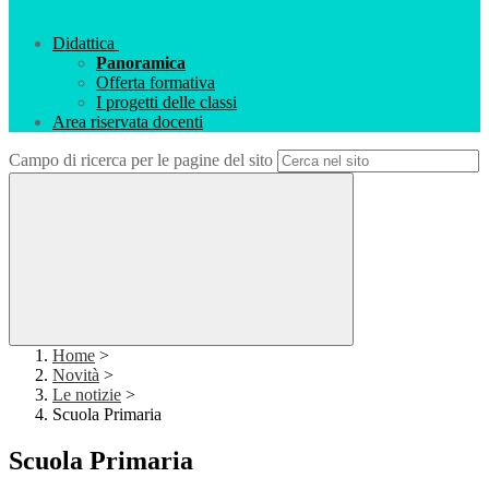
Didattica
Panoramica
Offerta formativa
I progetti delle classi
Area riservata docenti
Campo di ricerca per le pagine del sito
Home
>
Novità
>
Le notizie
>
Scuola Primaria
Scuola Primaria