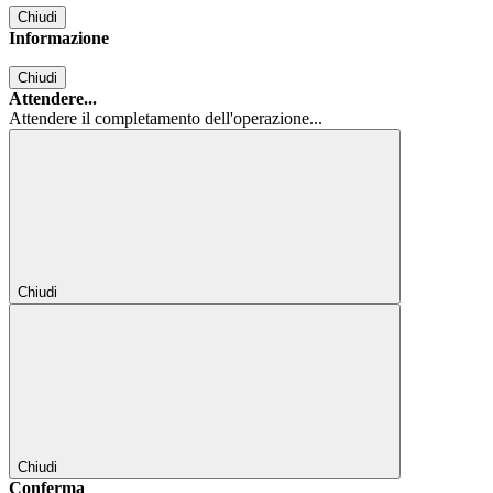
Chiudi
Informazione
Chiudi
Attendere...
Attendere il completamento dell'operazione...
Chiudi
Chiudi
Conferma