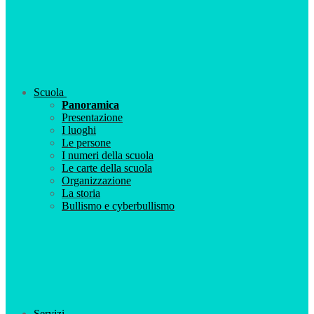
Scuola
Panoramica
Presentazione
I luoghi
Le persone
I numeri della scuola
Le carte della scuola
Organizzazione
La storia
Bullismo e cyberbullismo
Servizi