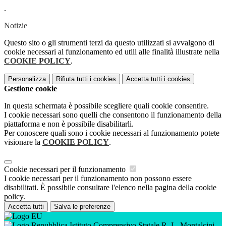
.
Notizie
Questo sito o gli strumenti terzi da questo utilizzati si avvalgono di
cookie necessari al funzionamento ed utili alle finalità illustrate nella
COOKIE POLICY
.
Personalizza
Rifiuta tutti
i cookies
Accetta tutti
i cookies
Gestione cookie
In questa schermata è possibile scegliere quali cookie consentire.
I cookie necessari sono quelli che consentono il funzionamento della
piattaforma e non è possibile disabilitarli.
Per conoscere quali sono i cookie necessari al funzionamento potete
visionare la
COOKIE POLICY
.
Cookie necessari per il funzionamento
I cookie necessari per il funzionamento non possono essere
disabilitati. È possibile consultare l'elenco nella pagina della cookie
policy.
Accetta tutti
Salva le preferenze
Istituto Comprensivo Statale R. L. Montalcini