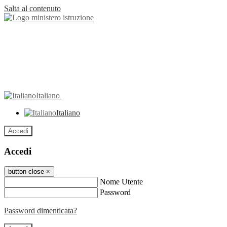
Salta al contenuto
Italiano
Italiano
Accedi
Accedi
button close
×
Nome Utente
Password
Password dimenticata?