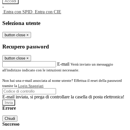
-
Entra con SPID
Entra con CIE
Seleziona utente
button close
×
Recupero password
button close
×
E-mail
Verrà inviato un messaggio
all'indirizzo indicato con le istruzioni necessarie.
Non hai una e-mail associata al nome utente? Effettua il reset della password
tramite la
Login Spaggiari
E-mail inviata, si prega di controllare la casella di posta elettronica!
Errore
Chiudi
Successo