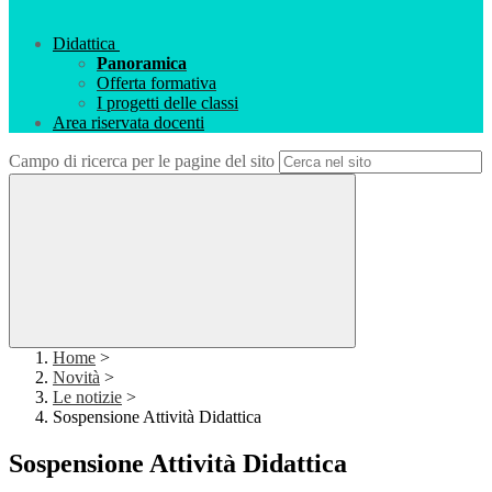
Didattica
Panoramica
Offerta formativa
I progetti delle classi
Area riservata docenti
Campo di ricerca per le pagine del sito
Home
>
Novità
>
Le notizie
>
Sospensione Attività Didattica
Sospensione Attività Didattica