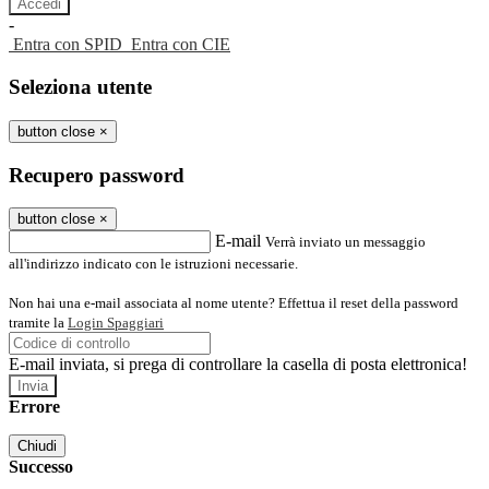
-
Entra con SPID
Entra con CIE
Seleziona utente
button close
×
Recupero password
button close
×
E-mail
Verrà inviato un messaggio
all'indirizzo indicato con le istruzioni necessarie.
Non hai una e-mail associata al nome utente? Effettua il reset della password
tramite la
Login Spaggiari
E-mail inviata, si prega di controllare la casella di posta elettronica!
Errore
Chiudi
Successo