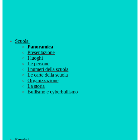
Scuola
Panoramica
Presentazione
I luoghi
Le persone
I numeri della scuola
Le carte della scuola
Organizzazione
La storia
Bullismo e cyberbullismo
Servizi