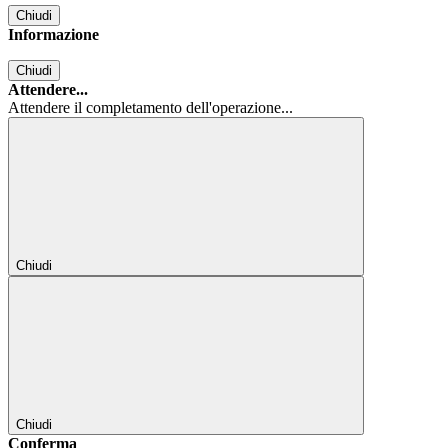
Chiudi
Informazione
Chiudi
Attendere...
Attendere il completamento dell'operazione...
Chiudi
Chiudi
Conferma