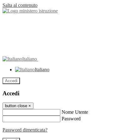
Salta al contenuto
Italiano
Italiano
Accedi
Accedi
button close
×
Nome Utente
Password
Password dimenticata?