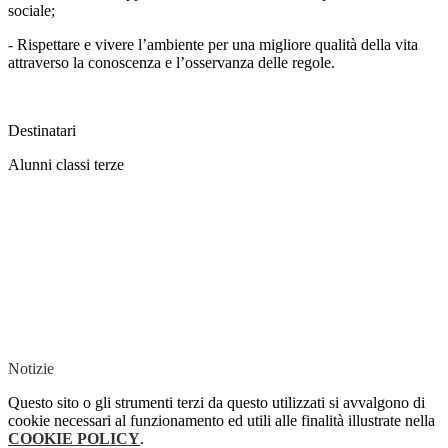
sociale;
- Rispettare e vivere l’ambiente per una migliore qualità della vita
attraverso la conoscenza e l’osservanza delle regole.
Destinatari
Alunni classi terze
Notizie
Questo sito o gli strumenti terzi da questo utilizzati si avvalgono di
cookie necessari al funzionamento ed utili alle finalità illustrate nella
COOKIE POLICY
.