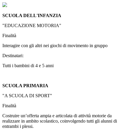
SCUOLA DELL'INFANZIA
"EDUCAZIONE MOTORIA"
Finalità
Interagire con gli altri nei giochi di movimento in gruppo
Destinatari:
Tutti i bambini di 4 e 5 anni
SCUOLA PRIMARIA
"A SCUOLA DI SPORT"
Finalità
Costruire un’offerta ampia e articolata di attività motorie da
realizzare in ambito scolastico, coinvolgendo tutti gli alunni di
entrambi i plessi.