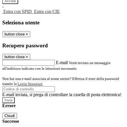
-
Entra con SPID
Entra con CIE
Seleziona utente
button close
×
Recupero password
button close
×
E-mail
Verrà inviato un messaggio
all'indirizzo indicato con le istruzioni necessarie.
Non hai una e-mail associata al nome utente? Effettua il reset della password
tramite la
Login Spaggiari
E-mail inviata, si prega di controllare la casella di posta elettronica!
Errore
Chiudi
Successo