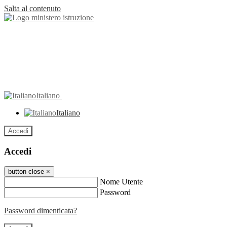
Salta al contenuto
Italiano
Italiano
Accedi
Accedi
button close
×
Nome Utente
Password
Password dimenticata?