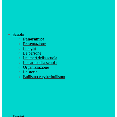
Scuola
Panoramica
Presentazione
I luoghi
Le persone
I numeri della scuola
Le carte della scuola
Organizzazione
La storia
Bullismo e cyberbullismo
Servizi