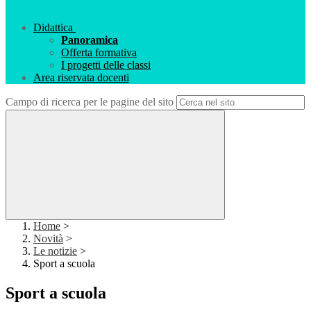
Didattica
Panoramica
Offerta formativa
I progetti delle classi
Area riservata docenti
Campo di ricerca per le pagine del sito
Home
>
Novità
>
Le notizie
>
Sport a scuola
Sport a scuola