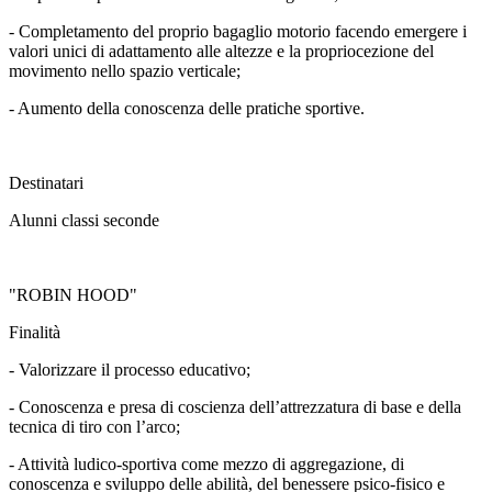
- Completamento del proprio bagaglio motorio facendo emergere i
valori unici di adattamento alle altezze e la propriocezione del
movimento nello spazio verticale;
- Aumento della conoscenza delle pratiche sportive.
Destinatari
Alunni classi seconde
"ROBIN HOOD"
Finalità
- Valorizzare il processo educativo;
- Conoscenza e presa di coscienza dell’attrezzatura di base e della
tecnica di tiro con l’arco;
- Attività ludico-sportiva come mezzo di aggregazione, di
conoscenza e sviluppo delle abilità, del benessere psico-fisico e