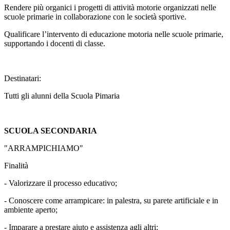
Rendere più organici i progetti di attività motorie organizzati nelle
scuole primarie in collaborazione con le società sportive.
Qualificare l’intervento di educazione motoria nelle scuole primarie,
supportando i docenti di classe.
Destinatari:
Tutti gli alunni della Scuola Pimaria
SCUOLA SECONDARIA
"ARRAMPICHIAMO"
Finalità
- Valorizzare il processo educativo;
- Conoscere come arrampicare: in palestra, su parete artificiale e in
ambiente aperto;
- Imparare a prestare aiuto e assistenza agli altri;