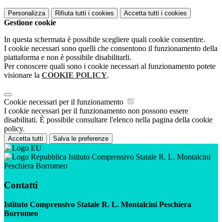
Personalizza
Rifiuta tutti
i cookies
Accetta tutti
i cookies
Gestione cookie
In questa schermata è possibile scegliere quali cookie consentire.
I cookie necessari sono quelli che consentono il funzionamento della
piattaforma e non è possibile disabilitarli.
Per conoscere quali sono i cookie necessari al funzionamento potete
visionare la
COOKIE POLICY
.
Cookie necessari per il funzionamento
I cookie necessari per il funzionamento non possono essere
disabilitati. È possibile consultare l'elenco nella pagina della cookie
policy.
Accetta tutti
Salva le preferenze
Istituto Comprensivo Statale R. L. Montalcini
Peschiera Borromeo
Contatti
Istituto Comprensivo Statale R. L. Montalcini Peschiera
Borromeo