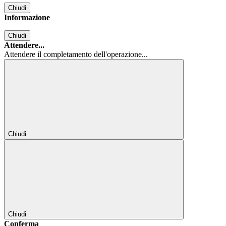
Chiudi
Informazione
Chiudi
Attendere...
Attendere il completamento dell'operazione...
Chiudi
Chiudi
Conferma