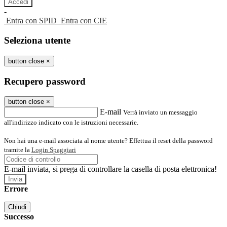
-
Entra con SPID
Entra con CIE
Seleziona utente
button close
×
Recupero password
button close
×
E-mail
Verrà inviato un messaggio
all'indirizzo indicato con le istruzioni necessarie.
Non hai una e-mail associata al nome utente? Effettua il reset della password
tramite la
Login Spaggiari
E-mail inviata, si prega di controllare la casella di posta elettronica!
Errore
Chiudi
Successo