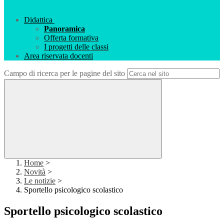
Didattica
Panoramica
Offerta formativa
I progetti delle classi
Area riservata docenti
Campo di ricerca per le pagine del sito
Home
>
Novità
>
Le notizie
>
Sportello psicologico scolastico
Sportello psicologico scolastico