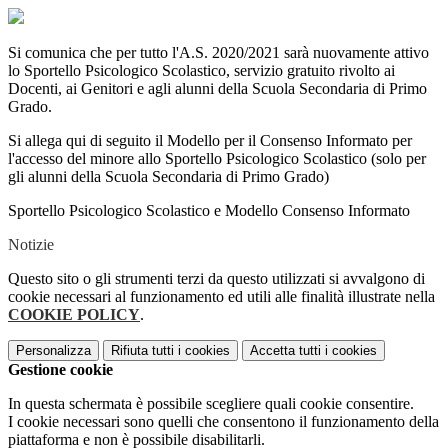
Si comunica che per tutto l'A.S. 2020/2021 sarà nuovamente attivo
lo Sportello Psicologico Scolastico, servizio gratuito rivolto ai
Docenti, ai Genitori e agli alunni della Scuola Secondaria di Primo
Grado.
Si allega qui di seguito il Modello per il Consenso Informato per
l'accesso del minore allo Sportello Psicologico Scolastico (solo per
gli alunni della Scuola Secondaria di Primo Grado)
Sportello Psicologico Scolastico e Modello Consenso Informato
Notizie
Questo sito o gli strumenti terzi da questo utilizzati si avvalgono di
cookie necessari al funzionamento ed utili alle finalità illustrate nella
COOKIE POLICY
.
Personalizza
Rifiuta tutti
i cookies
Accetta tutti
i cookies
Gestione cookie
In questa schermata è possibile scegliere quali cookie consentire.
I cookie necessari sono quelli che consentono il funzionamento della
piattaforma e non è possibile disabilitarli.