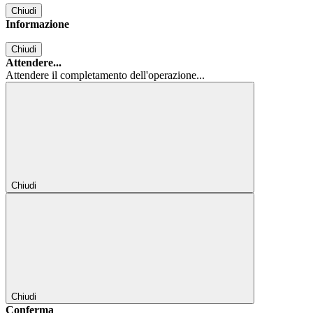
Chiudi
Informazione
Chiudi
Attendere...
Attendere il completamento dell'operazione...
Chiudi
Chiudi
Conferma