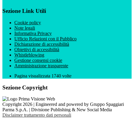
Sezione Link Utili
Cookie policy
Note legali
Informativa Privacy
Ufficio Relazioni con il Pubblico
Dichiarazione di accessibilità
Obiettivi di accessibilità
Whistleblowing
Gestione consensi cookie
Amministrazione trasparente
Pagina visualizzata
1740
volte
Sezione Copyright
Copyright 2026 | Engineered and powered by Gruppo Spaggiari
Parma S.p.A. | Divisione Publishing & New Social Media
Disclaimer trattamento dati personali