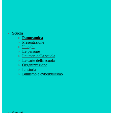
Scuola
Panoramica
Presentazione
I luoghi
Le persone
I numeri della scuola
Le carte della scuola
Organizzazione
La storia
Bullismo e cyberbullismo
Servizi