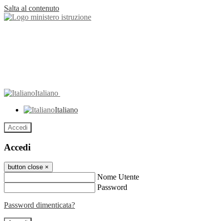
Salta al contenuto
Italiano
Italiano
Accedi
Accedi
button close
×
Nome Utente
Password
Password dimenticata?