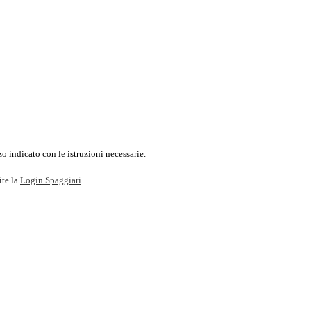
o indicato con le istruzioni necessarie.
ite la
Login Spaggiari