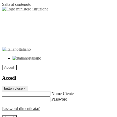
Salta al contenuto
Italiano
Italiano
Accedi
Accedi
button close
×
Nome Utente
Password
Password dimenticata?