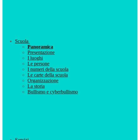
Scuola
Panoramica
Presentazione
I luoghi
Le persone
I numeri della scuola
Le carte della scuola
Organizzazione
La storia
Bullismo e cyberbullismo
Servizi