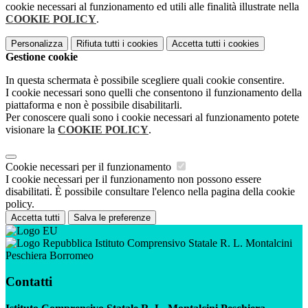
cookie necessari al funzionamento ed utili alle finalità illustrate nella
COOKIE POLICY
.
Personalizza
Rifiuta tutti
i cookies
Accetta tutti
i cookies
Gestione cookie
In questa schermata è possibile scegliere quali cookie consentire.
I cookie necessari sono quelli che consentono il funzionamento della
piattaforma e non è possibile disabilitarli.
Per conoscere quali sono i cookie necessari al funzionamento potete
visionare la
COOKIE POLICY
.
Cookie necessari per il funzionamento
I cookie necessari per il funzionamento non possono essere
disabilitati. È possibile consultare l'elenco nella pagina della cookie
policy.
Accetta tutti
Salva le preferenze
Istituto Comprensivo Statale R. L. Montalcini
Peschiera Borromeo
Contatti