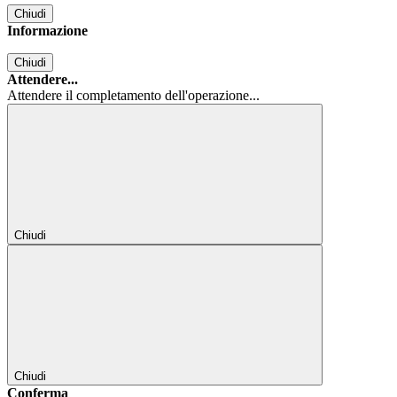
Chiudi
Informazione
Chiudi
Attendere...
Attendere il completamento dell'operazione...
Chiudi
Chiudi
Conferma