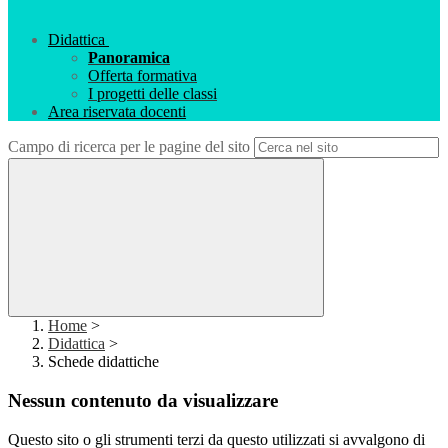
Didattica
Panoramica
Offerta formativa
I progetti delle classi
Area riservata docenti
Campo di ricerca per le pagine del sito
Home
>
Didattica
>
Schede didattiche
Nessun contenuto da visualizzare
Questo sito o gli strumenti terzi da questo utilizzati si avvalgono di