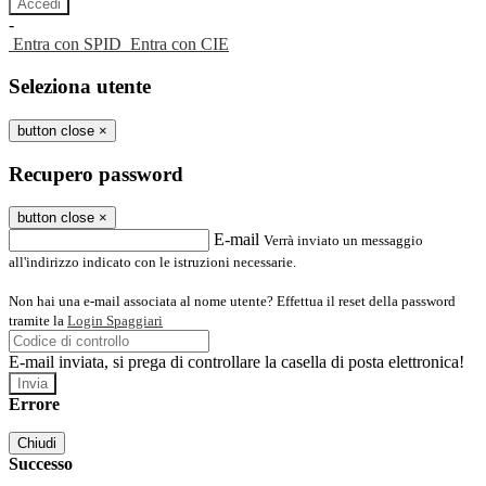
-
Entra con SPID
Entra con CIE
Seleziona utente
button close
×
Recupero password
button close
×
E-mail
Verrà inviato un messaggio
all'indirizzo indicato con le istruzioni necessarie.
Non hai una e-mail associata al nome utente? Effettua il reset della password
tramite la
Login Spaggiari
E-mail inviata, si prega di controllare la casella di posta elettronica!
Errore
Chiudi
Successo