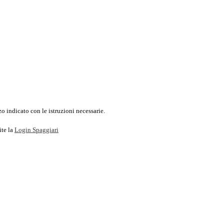
o indicato con le istruzioni necessarie.
ite la
Login Spaggiari