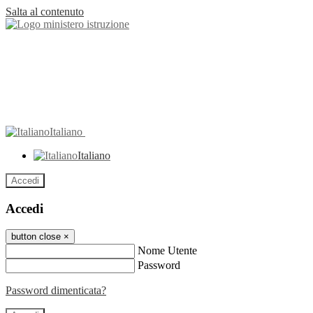
Salta al contenuto
Italiano
Italiano
Accedi
Accedi
button close
×
Nome Utente
Password
Password dimenticata?