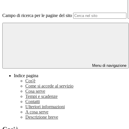
Campo di ricerca per le pagine del sito
Menu di navigazione
Indice pagina
Cos'è
Come si accede al servizio
Cosa serve
Tempi e scadenze
Contatti
Ulteriori informazioni
A cosa serve
Descrizione breve