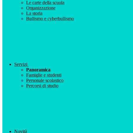
Le carte della scuola
Organizzazione
La storia
Bullismo e cyberbullismo
Servizi
Panoramica
Famiglie e studenti
Personale scolastico
Percorsi di studio
Novità