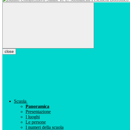
close
Scuola
Panoramica
Presentazione
I luoghi
Le persone
I numeri della scuola