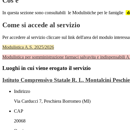
Cos'è
In questa sezione sono consultabili le Modulistiche per le famiglie
d
Come si accede al servizio
Per accedere al servizio cliccare sul link dell'area del modulo interessa
Modulistica A.S. 2025/2026
Modulistica per somministrazione farmaci salvavita e indispensabili 
Luoghi in cui viene erogato il servizio
Istituto Comprensivo Statale R. L. Montalcini Pesch
Indirizzo
Via Carducci 7, Peschiera Borromeo (MI)
CAP
20068