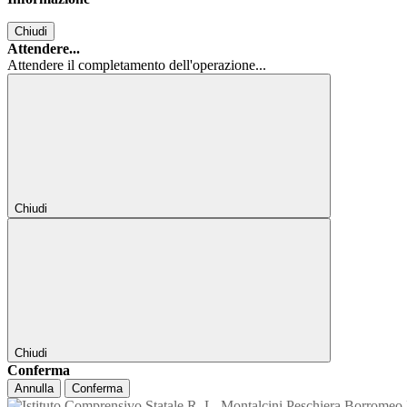
Chiudi
Attendere...
Attendere il completamento dell'operazione...
Chiudi
Chiudi
Conferma
Annulla
Conferma