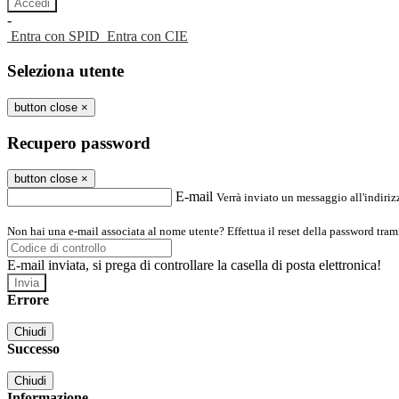
-
Entra con SPID
Entra con CIE
Seleziona utente
button close
×
Recupero password
button close
×
E-mail
Verrà inviato un messaggio all'indirizz
Non hai una e-mail associata al nome utente? Effettua il reset della password tram
E-mail inviata, si prega di controllare la casella di posta elettronica!
Errore
Chiudi
Successo
Chiudi
Informazione