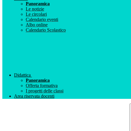
Panoramica
Le notizie
Le circolari
Calendario eventi
Albo online
Calendario Scolastico
Didattica
Panoramica
Offerta formativa
I progetti delle classi
Area riservata docenti