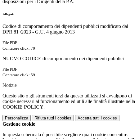
disposizioni per i Dirigenti della P.A.
Allegati
Codice di comportamento dei dipendenti pubblici modificato dal
DPR 81 /2023 - G.U. 4 giugno 2013
File PDF
Contatore click: 70
NUOVO CODICE di comportamento dei dipendenti pubblici
File PDF
Contatore click: 59
Notizie
Questo sito o gli strumenti terzi da questo utilizzati si avvalgono di
cookie necessari al funzionamento ed utili alle finalità illustrate nella
COOKIE POLICY
.
Personalizza
Rifiuta tutti
i cookies
Accetta tutti
i cookies
Gestione cookie
In questa schermata è possibile scegliere quali cookie consentire.