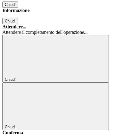
Chiudi
Informazione
Chiudi
Attendere...
Attendere il completamento dell'operazione...
Chiudi
Chiudi
Conferma