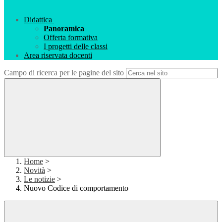
Didattica
Panoramica
Offerta formativa
I progetti delle classi
Area riservata docenti
Campo di ricerca per le pagine del sito
Home
>
Novità
>
Le notizie
>
Nuovo Codice di comportamento