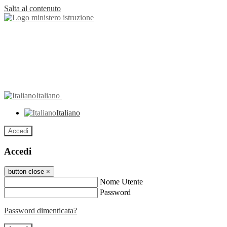
Salta al contenuto
Italiano
Italiano
Accedi
Accedi
button close
×
Nome Utente
Password
Password dimenticata?