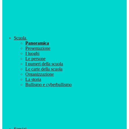
Scuola
Panoramica
Presentazione
I luoghi
Le persone
I numeri della scuola
Le carte della scuola
Organizzazione
La storia
Bullismo e cyberbullismo
Servizi