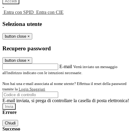
-
Entra con SPID
Entra con CIE
Seleziona utente
button close
×
Recupero password
button close
×
E-mail
Verrà inviato un messaggio
all'indirizzo indicato con le istruzioni necessarie.
Non hai una e-mail associata al nome utente? Effettua il reset della password
tramite la
Login Spaggiari
E-mail inviata, si prega di controllare la casella di posta elettronica!
Errore
Chiudi
Successo