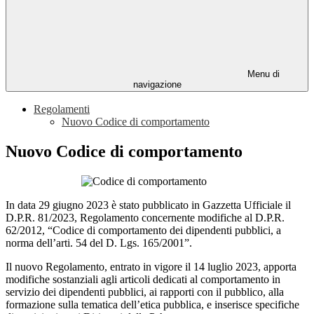
Menu di
navigazione
Regolamenti
Nuovo Codice di comportamento
Nuovo Codice di comportamento
In data 29 giugno 2023 è stato pubblicato in Gazzetta Ufficiale il
D.P.R. 81/2023, Regolamento concernente modifiche al D.P.R.
62/2012, “Codice di comportamento dei dipendenti pubblici, a
norma dell’arti. 54 del D. Lgs. 165/2001”.
Il nuovo Regolamento, entrato in vigore il 14 luglio 2023, apporta
modifiche sostanziali agli articoli dedicati al comportamento in
servizio dei dipendenti pubblici, ai rapporti con il pubblico, alla
formazione sulla tematica dell’etica pubblica, e inserisce specifiche