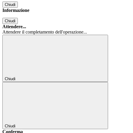
Chiudi
Informazione
Chiudi
Attendere...
Attendere il completamento dell'operazione...
Chiudi
Chiudi
Conferma