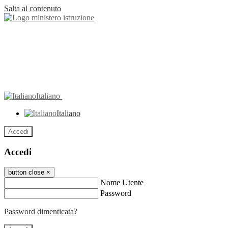
Salta al contenuto
Italiano
Italiano
Accedi
Accedi
button close
×
Nome Utente
Password
Password dimenticata?