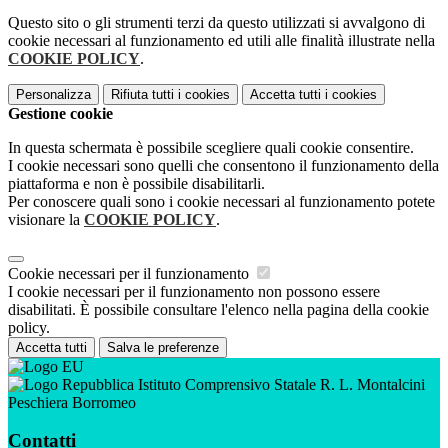
Questo sito o gli strumenti terzi da questo utilizzati si avvalgono di
cookie necessari al funzionamento ed utili alle finalità illustrate nella
COOKIE POLICY
.
Personalizza
Rifiuta tutti
i cookies
Accetta tutti
i cookies
Gestione cookie
In questa schermata è possibile scegliere quali cookie consentire.
I cookie necessari sono quelli che consentono il funzionamento della
piattaforma e non è possibile disabilitarli.
Per conoscere quali sono i cookie necessari al funzionamento potete
visionare la
COOKIE POLICY
.
Cookie necessari per il funzionamento
I cookie necessari per il funzionamento non possono essere
disabilitati. È possibile consultare l'elenco nella pagina della cookie
policy.
Accetta tutti
Salva le preferenze
Istituto Comprensivo Statale R. L. Montalcini
Peschiera Borromeo
Contatti