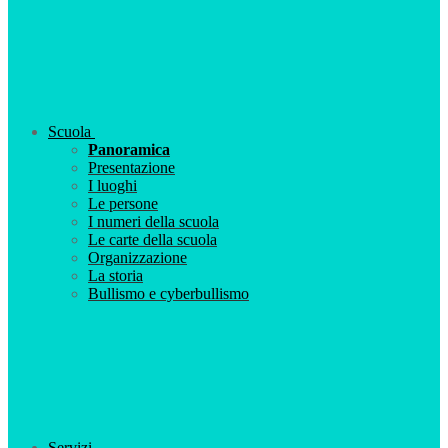
Scuola
Panoramica
Presentazione
I luoghi
Le persone
I numeri della scuola
Le carte della scuola
Organizzazione
La storia
Bullismo e cyberbullismo
Servizi