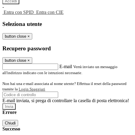
-
Entra con SPID
Entra con CIE
Seleziona utente
button close
×
Recupero password
button close
×
E-mail
Verrà inviato un messaggio
all'indirizzo indicato con le istruzioni necessarie.
Non hai una e-mail associata al nome utente? Effettua il reset della password
tramite la
Login Spaggiari
E-mail inviata, si prega di controllare la casella di posta elettronica!
Errore
Chiudi
Successo