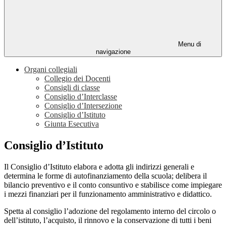
Menu di
navigazione
Organi collegiali
Collegio dei Docenti
Consigli di classe
Consiglio d’Interclasse
Consiglio d’Intersezione
Consiglio d’Istituto
Giunta Esecutiva
Consiglio d’Istituto
Il Consiglio d’Istituto elabora e adotta gli indirizzi generali e
determina le forme di autofinanziamento della scuola; delibera il
bilancio preventivo e il conto consuntivo e stabilisce come impiegare
i mezzi finanziari per il funzionamento amministrativo e didattico.
Spetta al consiglio l’adozione del regolamento interno del circolo o
dell’istituto, l’acquisto, il rinnovo e la conservazione di tutti i beni