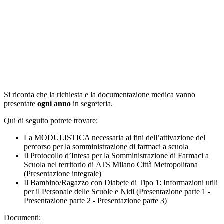
Si ricorda che la richiesta e la documentazione medica vanno
presentate
ogni anno
in segreteria.
Qui di seguito potrete trovare:
La MODULISTICA necessaria ai fini dell’attivazione del
percorso per la somministrazione di farmaci a scuola
Il Protocollo d’Intesa per la Somministrazione di Farmaci a
Scuola nel territorio di ATS Milano Città Metropolitana
(Presentazione integrale)
Il Bambino/Ragazzo con Diabete di Tipo 1: Informazioni utili
per il Personale delle Scuole e Nidi (Presentazione parte 1 -
Presentazione parte 2 - Presentazione parte 3)
Documenti: