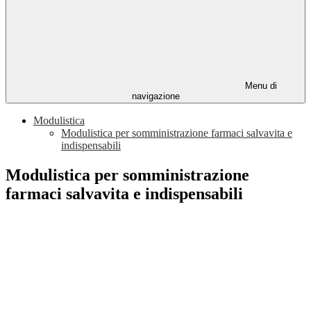
Menu di
navigazione
Modulistica
Modulistica per somministrazione farmaci salvavita e
indispensabili
Modulistica per somministrazione
farmaci salvavita e indispensabili