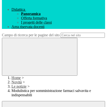
Didattica
Panoramica
Offerta formativa
I progetti delle classi
Area riservata docenti
Campo di ricerca per le pagine del sito
Home
>
Novità
>
Le notizie
>
Modulistica per somministrazione farmaci salvavita e
indispensabili