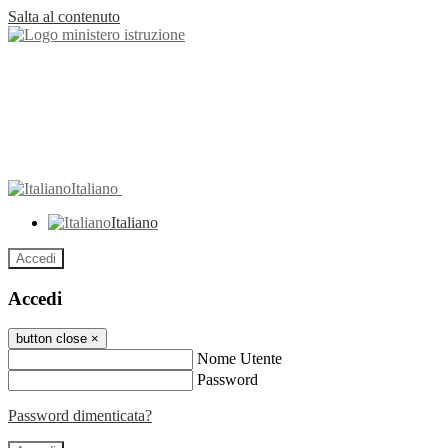
Salta al contenuto
Italiano
Italiano
Accedi
Accedi
button close
×
Nome Utente
Password
Password dimenticata?