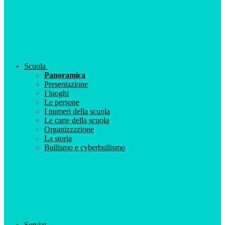
Scuola
Panoramica
Presentazione
I luoghi
Le persone
I numeri della scuola
Le carte della scuola
Organizzazione
La storia
Bullismo e cyberbullismo
Servizi