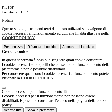
File PDF
Contatore click: 82
Notizie
Questo sito o gli strumenti terzi da questo utilizzati si avvalgono di
cookie necessari al funzionamento ed utili alle finalità illustrate nella
COOKIE POLICY
.
Personalizza
Rifiuta tutti
i cookies
Accetta tutti
i cookies
Gestione cookie
In questa schermata è possibile scegliere quali cookie consentire.
I cookie necessari sono quelli che consentono il funzionamento della
piattaforma e non è possibile disabilitarli.
Per conoscere quali sono i cookie necessari al funzionamento potete
visionare la
COOKIE POLICY
.
Cookie necessari per il funzionamento
I cookie necessari per il funzionamento non possono essere
disabilitati. È possibile consultare l'elenco nella pagina della cookie
policy.
Accetta tutti
Salva le preferenze