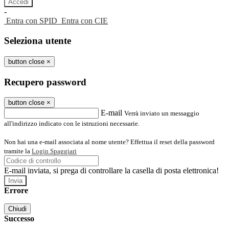
-
Entra con SPID
Entra con CIE
Seleziona utente
button close
×
Recupero password
button close
×
E-mail
Verrà inviato un messaggio
all'indirizzo indicato con le istruzioni necessarie.
Non hai una e-mail associata al nome utente? Effettua il reset della password
tramite la
Login Spaggiari
E-mail inviata, si prega di controllare la casella di posta elettronica!
Errore
Chiudi
Successo