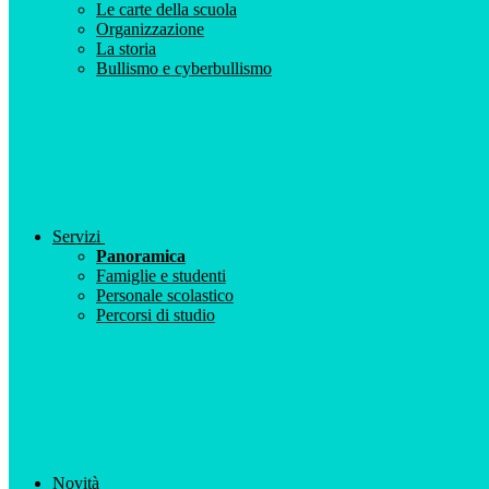
Le carte della scuola
Organizzazione
La storia
Bullismo e cyberbullismo
Servizi
Panoramica
Famiglie e studenti
Personale scolastico
Percorsi di studio
Novità