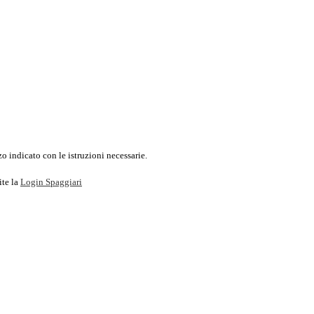
o indicato con le istruzioni necessarie.
ite la
Login Spaggiari