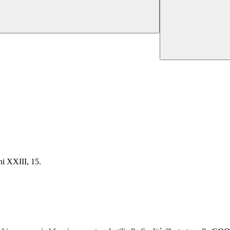
ni XXIII, 15.