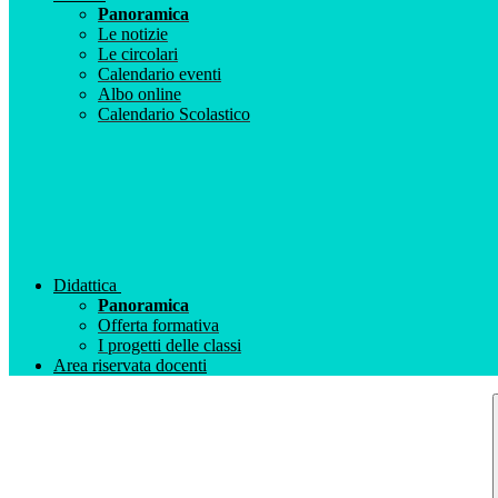
Panoramica
Le notizie
Le circolari
Calendario eventi
Albo online
Calendario Scolastico
Didattica
Panoramica
Offerta formativa
I progetti delle classi
Area riservata docenti