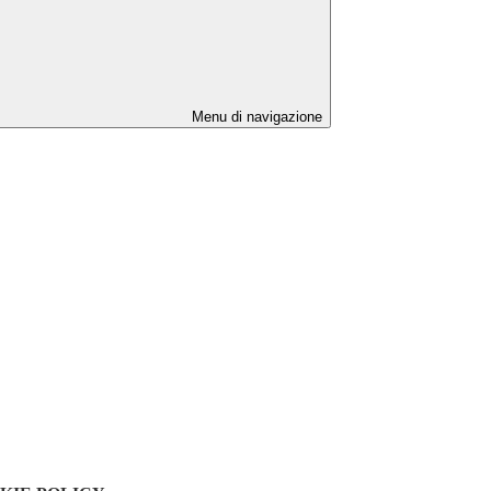
Menu di navigazione