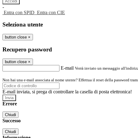
-
Entra con SPID
Entra con CIE
Seleziona utente
button close
×
Recupero password
button close
×
E-mail
Verrà inviato un messaggio all'indirizz
Non hai una e-mail associata al nome utente? Effettua il reset della password tram
E-mail inviata, si prega di controllare la casella di posta elettronica!
Errore
Chiudi
Successo
Chiudi
Informazione