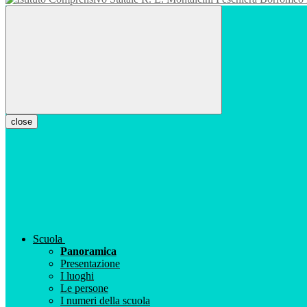
close
Scuola
Panoramica
Presentazione
I luoghi
Le persone
I numeri della scuola