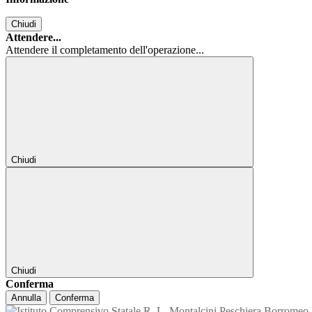
Chiudi
Attendere...
Attendere il completamento dell'operazione...
Chiudi
Chiudi
Conferma
Annulla
Conferma