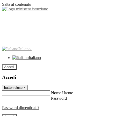
Salta al contenuto
Italiano
Italiano
Accedi
Accedi
button close
×
Nome Utente
Password
Password dimenticata?