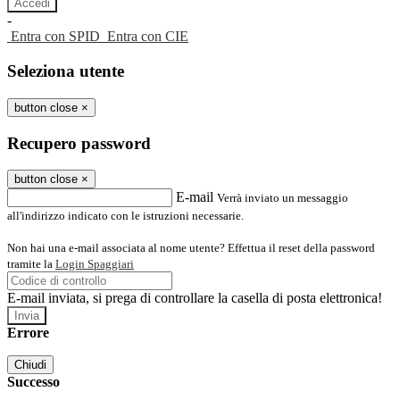
-
Entra con SPID
Entra con CIE
Seleziona utente
button close
×
Recupero password
button close
×
E-mail
Verrà inviato un messaggio
all'indirizzo indicato con le istruzioni necessarie.
Non hai una e-mail associata al nome utente? Effettua il reset della password
tramite la
Login Spaggiari
E-mail inviata, si prega di controllare la casella di posta elettronica!
Errore
Chiudi
Successo