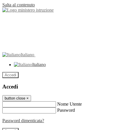
Salta al contenuto
Italiano
Italiano
Accedi
Accedi
button close
×
Nome Utente
Password
Password dimenticata?