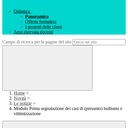
Didattica
Panoramica
Offerta formativa
I progetti delle classi
Area riservata docenti
Campo di ricerca per le pagine del sito
Home
>
Novità
>
Le notizie
>
Modulo Prima segnalazione dei casi di (presunto) bullismo e
vittimizzazione