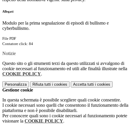
Allegati
Modulo per la prima segnalazione di episodi di bullismo e
cyberbullismo.
File PDF
Contatore click: 84
Notizie
Questo sito o gli strumenti terzi da questo utilizzati si avvalgono di
cookie necessari al funzionamento ed utili alle finalità illustrate nella
COOKIE POLICY
.
Personalizza
Rifiuta tutti
i cookies
Accetta tutti
i cookies
Gestione cookie
In questa schermata è possibile scegliere quali cookie consentire.
I cookie necessari sono quelli che consentono il funzionamento della
piattaforma e non è possibile disabilitarli.
Per conoscere quali sono i cookie necessari al funzionamento potete
visionare la
COOKIE POLICY
.