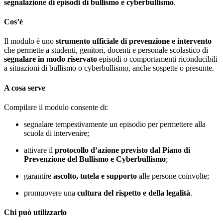
segnalazione di episodi di bullismo e cyberbullismo
.
Cos’è
Il modulo è uno
strumento ufficiale di prevenzione e intervento
che permette a studenti, genitori, docenti e personale scolastico di
segnalare in modo riservato
episodi o comportamenti riconducibili
a situazioni di bullismo o cyberbullismo, anche sospette o presunte.
A cosa serve
Compilare il modulo consente di:
segnalare tempestivamente un episodio per permettere alla
scuola di intervenire;
attivare il
protocollo d’azione previsto dal Piano di
Prevenzione del Bullismo e Cyberbullismo
;
garantire
ascolto, tutela e supporto
alle persone coinvolte;
promuovere una
cultura del rispetto e della legalità
.
Chi può utilizzarlo