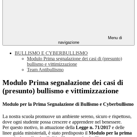
Menu di
navigazione
BULLISMO E CYBERBULLISMO
Modulo Prima segnalazione dei casi di (presunto)
bullismo e vittimizzazione
Team Antibullismo
Modulo Prima segnalazione dei casi di
(presunto) bullismo e vittimizzazione
Modulo per la Prima Segnalazione di Bullismo e Cyberbullismo
La nostra scuola promuove un ambiente sereno, sicuro e rispettoso,
dove ogni studente possa crescere e apprendere nel benessere.
Per questo motivo, in attuazione della
Legge n. 71/2017
e delle
linee guida ministeriali, è stato predisposto il
Modulo per la prima