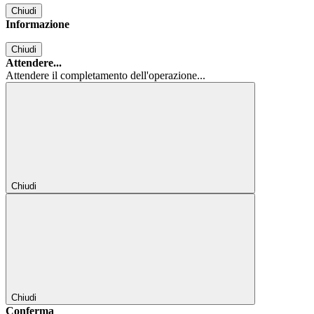
Chiudi
Informazione
Chiudi
Attendere...
Attendere il completamento dell'operazione...
Chiudi
Chiudi
Conferma