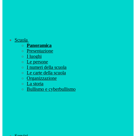
Scuola
Panoramica
Presentazione
I luoghi
Le persone
I numeri della scuola
Le carte della scuola
Organizzazione
La storia
Bullismo e cyberbullismo
Servizi