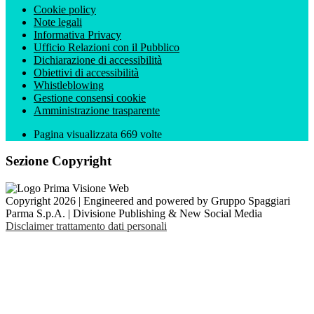
Cookie policy
Note legali
Informativa Privacy
Ufficio Relazioni con il Pubblico
Dichiarazione di accessibilità
Obiettivi di accessibilità
Whistleblowing
Gestione consensi cookie
Amministrazione trasparente
Pagina visualizzata
669
volte
Sezione Copyright
Copyright 2026 | Engineered and powered by Gruppo Spaggiari
Parma S.p.A. | Divisione Publishing & New Social Media
Disclaimer trattamento dati personali