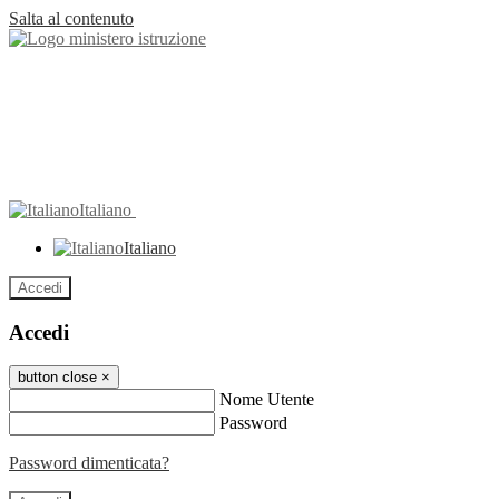
Salta al contenuto
Italiano
Italiano
Accedi
Accedi
button close
×
Nome Utente
Password
Password dimenticata?