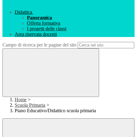
Didattica
Panoramica
Offerta formativa
I progetti delle classi
Area riservata docenti
Campo di ricerca per le pagine del sito
Home
>
Scuola Primaria
>
Piano Educativo/Didattico scuola primaria