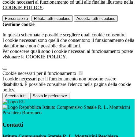
cookie necessari al funzionamento ed utili alle finalità illustrate nella
COOKIE POLICY
.
Personalizza
Rifiuta tutti
i cookies
Accetta tutti
i cookies
Gestione cookie
In questa schermata è possibile scegliere quali cookie consentire.
I cookie necessari sono quelli che consentono il funzionamento della
piattaforma e non è possibile disabilitarli.
Per conoscere quali sono i cookie necessari al funzionamento potete
visionare la
COOKIE POLICY
.
Cookie necessari per il funzionamento
I cookie necessari per il funzionamento non possono essere
disabilitati. È possibile consultare l'elenco nella pagina della cookie
policy.
Accetta tutti
Salva le preferenze
Istituto Comprensivo Statale R. L. Montalcini
Peschiera Borromeo
Contatti
Istituto Comprensivo Statale R. L. Montalcini Peschiera