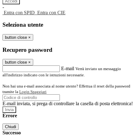
-
Entra con SPID
Entra con CIE
Seleziona utente
button close
×
Recupero password
button close
×
E-mail
Verrà inviato un messaggio
all'indirizzo indicato con le istruzioni necessarie.
Non hai una e-mail associata al nome utente? Effettua il reset della password
tramite la
Login Spaggiari
E-mail inviata, si prega di controllare la casella di posta elettronica!
Errore
Chiudi
Successo