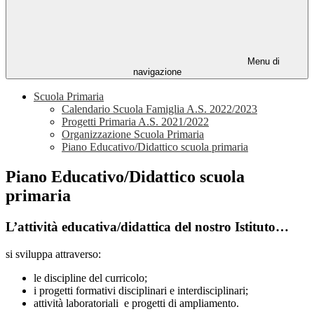
Menu di
navigazione
Scuola Primaria
Calendario Scuola Famiglia A.S. 2022/2023
Progetti Primaria A.S. 2021/2022
Organizzazione Scuola Primaria
Piano Educativo/Didattico scuola primaria
Piano Educativo/Didattico scuola
primaria
L’attività educativa/didattica del nostro Istituto…
si sviluppa attraverso:
le discipline del curricolo;
i progetti formativi disciplinari e interdisciplinari;
attività laboratoriali e progetti di ampliamento.