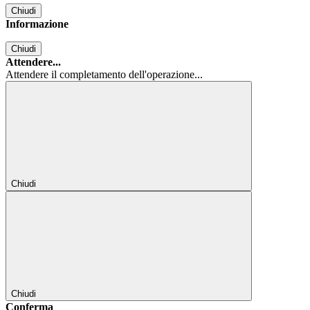
Chiudi
Informazione
Chiudi
Attendere...
Attendere il completamento dell'operazione...
Chiudi
Chiudi
Conferma