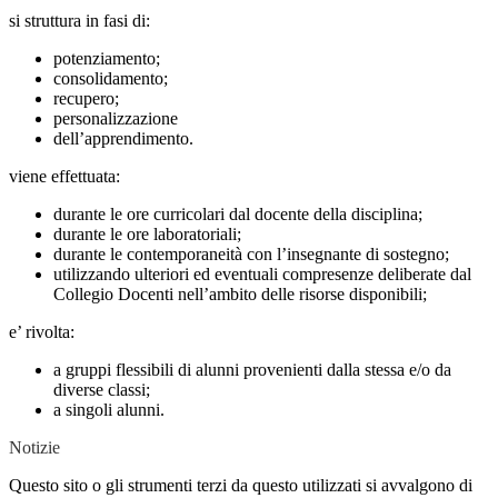
si struttura in fasi di:
potenziamento;
consolidamento;
recupero;
personalizzazione
dell’apprendimento.
viene effettuata:
durante le ore curricolari dal docente della disciplina;
durante le ore laboratoriali;
durante le contemporaneità con l’insegnante di sostegno;
utilizzando ulteriori ed eventuali compresenze deliberate dal
Collegio Docenti nell’ambito delle risorse disponibili;
e’ rivolta:
a gruppi flessibili di alunni provenienti dalla stessa e/o da
diverse classi;
a singoli alunni.
Notizie
Questo sito o gli strumenti terzi da questo utilizzati si avvalgono di