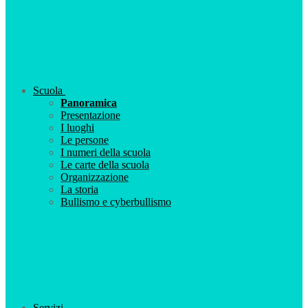
Scuola
Panoramica
Presentazione
I luoghi
Le persone
I numeri della scuola
Le carte della scuola
Organizzazione
La storia
Bullismo e cyberbullismo
Servizi