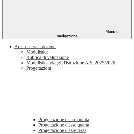
Menu di
navigazione
Area riservata docenti
Modulistica
Rubrica di valutazione
Modulistica viaggi d'istruzione A.S. 2025/2026
Progettazioni
Progettazione classe quinta
Progettazione classe quarta
Progettazione classe terza