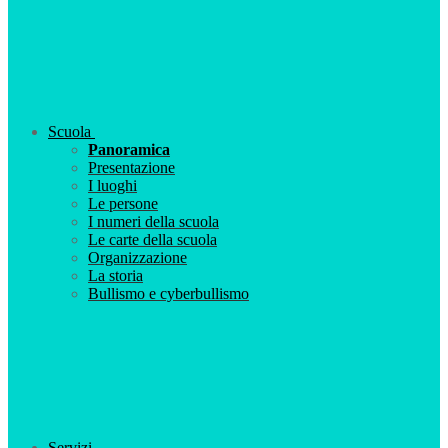
Scuola
Panoramica
Presentazione
I luoghi
Le persone
I numeri della scuola
Le carte della scuola
Organizzazione
La storia
Bullismo e cyberbullismo
Servizi