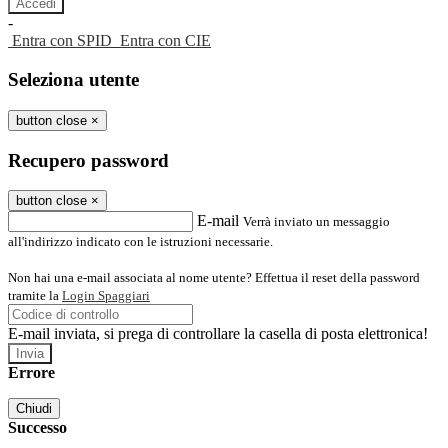
-
Entra con SPID
Entra con CIE
Seleziona utente
button close
×
Recupero password
button close
×
E-mail
Verrà inviato un messaggio
all'indirizzo indicato con le istruzioni necessarie.
Non hai una e-mail associata al nome utente? Effettua il reset della password
tramite la
Login Spaggiari
E-mail inviata, si prega di controllare la casella di posta elettronica!
Errore
Chiudi
Successo