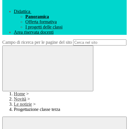
Didattica
Panoramica
Offerta formativa
I progetti delle classi
Area riservata docenti
Campo di ricerca per le pagine del sito
Home
>
Novità
>
Le notizie
>
Progettazione classe terza