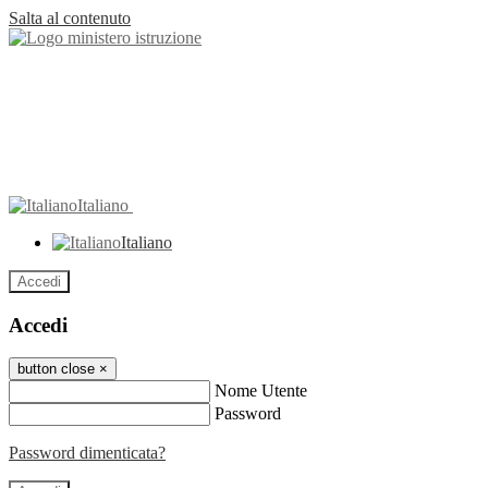
Salta al contenuto
Italiano
Italiano
Accedi
Accedi
button close
×
Nome Utente
Password
Password dimenticata?