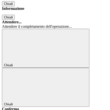
Chiudi
Informazione
Chiudi
Attendere...
Attendere il completamento dell'operazione...
Chiudi
Chiudi
Conferma