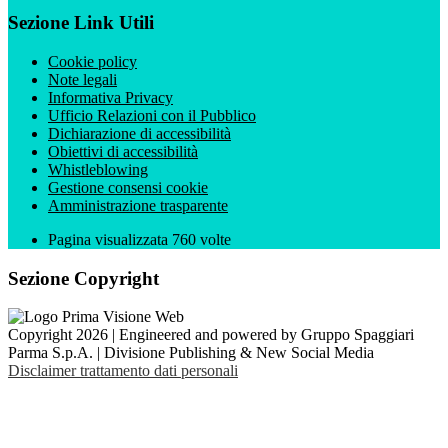
Sezione Link Utili
Cookie policy
Note legali
Informativa Privacy
Ufficio Relazioni con il Pubblico
Dichiarazione di accessibilità
Obiettivi di accessibilità
Whistleblowing
Gestione consensi cookie
Amministrazione trasparente
Pagina visualizzata
760
volte
Sezione Copyright
Copyright 2026 | Engineered and powered by Gruppo Spaggiari
Parma S.p.A. | Divisione Publishing & New Social Media
Disclaimer trattamento dati personali