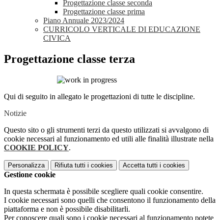
Progettazione classe seconda
Progettazione classe prima
Piano Annuale 2023/2024
CURRICOLO VERTICALE DI EDUCAZIONE
CIVICA
Progettazione classe terza
Qui di seguito in allegato le progettazioni di tutte le discipline.
Notizie
Questo sito o gli strumenti terzi da questo utilizzati si avvalgono di
cookie necessari al funzionamento ed utili alle finalità illustrate nella
COOKIE POLICY
.
Personalizza
Rifiuta tutti
i cookies
Accetta tutti
i cookies
Gestione cookie
In questa schermata è possibile scegliere quali cookie consentire.
I cookie necessari sono quelli che consentono il funzionamento della
piattaforma e non è possibile disabilitarli.
Per conoscere quali sono i cookie necessari al funzionamento potete