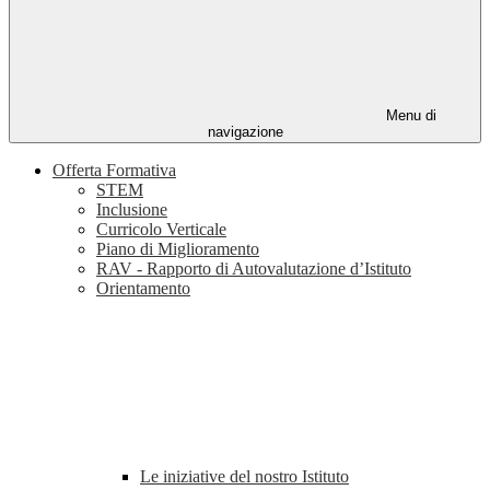
Menu di
navigazione
Offerta Formativa
STEM
Inclusione
Curricolo Verticale
Piano di Miglioramento
RAV - Rapporto di Autovalutazione d’Istituto
Orientamento
Le iniziative del nostro Istituto