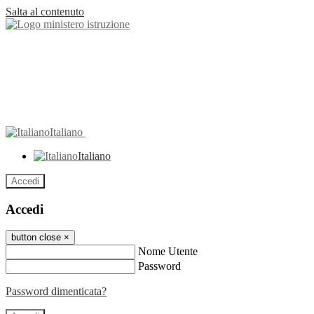
Salta al contenuto
Italiano
Italiano
Accedi
Accedi
button close
×
Nome Utente
Password
Password dimenticata?