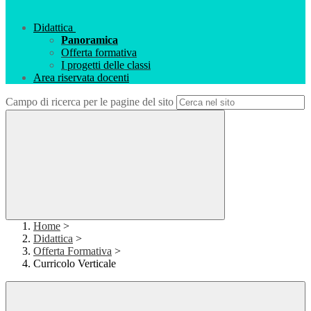
Didattica
Panoramica
Offerta formativa
I progetti delle classi
Area riservata docenti
Campo di ricerca per le pagine del sito
Home
>
Didattica
>
Offerta Formativa
>
Curricolo Verticale