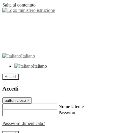
Salta al contenuto
Italiano
Italiano
Accedi
Accedi
button close
×
Nome Utente
Password
Password dimenticata?