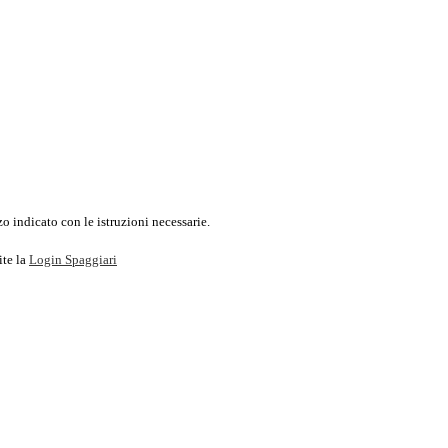
o indicato con le istruzioni necessarie.
ite la
Login Spaggiari