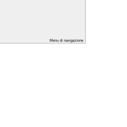
Menu di navigazione