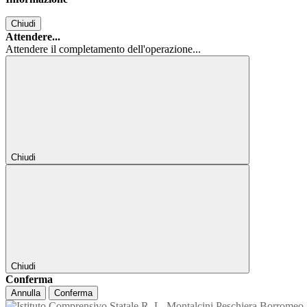
Chiudi
Attendere...
Attendere il completamento dell'operazione...
Chiudi
Chiudi
Conferma
Annulla
Conferma