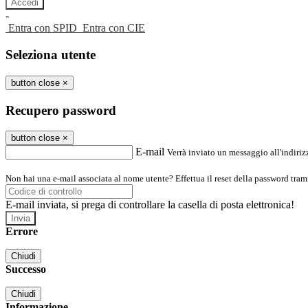
-
Entra con SPID
Entra con CIE
Seleziona utente
button close
×
Recupero password
button close
×
E-mail
Verrà inviato un messaggio all'indirizz
Non hai una e-mail associata al nome utente? Effettua il reset della password tram
E-mail inviata, si prega di controllare la casella di posta elettronica!
Errore
Chiudi
Successo
Chiudi
Informazione