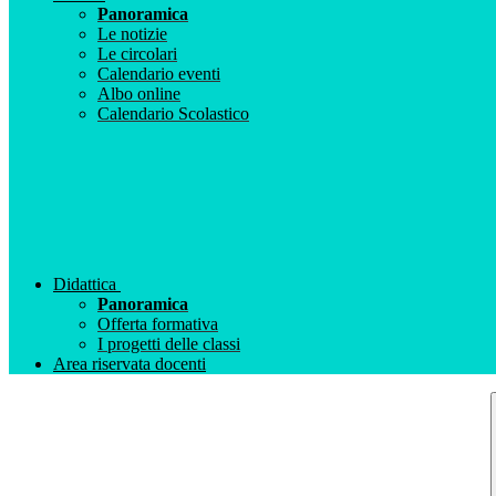
Panoramica
Le notizie
Le circolari
Calendario eventi
Albo online
Calendario Scolastico
Didattica
Panoramica
Offerta formativa
I progetti delle classi
Area riservata docenti