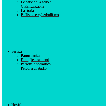
Le carte della scuola
Organizzazione
La storia
Bullismo e cyberbullismo
Servizi
Panoramica
Famiglie e studenti
Personale scolastico
Percorsi di studio
Novità