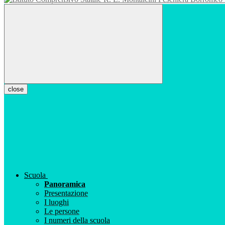
close
Scuola
Panoramica
Presentazione
I luoghi
Le persone
I numeri della scuola