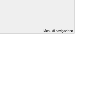
Menu di navigazione