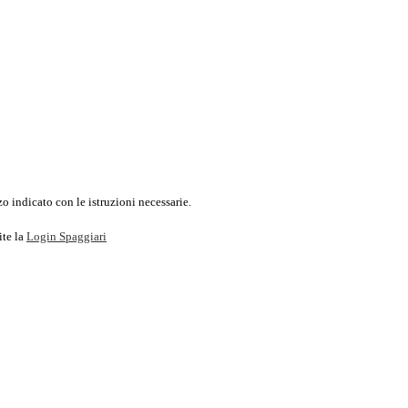
o indicato con le istruzioni necessarie.
ite la
Login Spaggiari