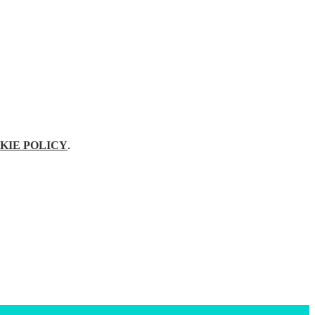
KIE POLICY
.