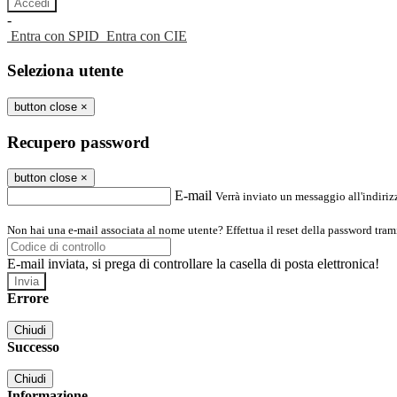
-
Entra con SPID
Entra con CIE
Seleziona utente
button close
×
Recupero password
button close
×
E-mail
Verrà inviato un messaggio all'indirizz
Non hai una e-mail associata al nome utente? Effettua il reset della password tram
E-mail inviata, si prega di controllare la casella di posta elettronica!
Errore
Chiudi
Successo
Chiudi
Informazione