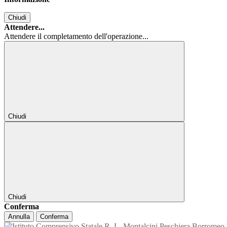
Chiudi
Attendere...
Attendere il completamento dell'operazione...
Chiudi
Chiudi
Conferma
Annulla
Conferma