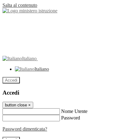
Salta al contenuto
Italiano
Italiano
Accedi
Accedi
button close
×
Nome Utente
Password
Password dimenticata?