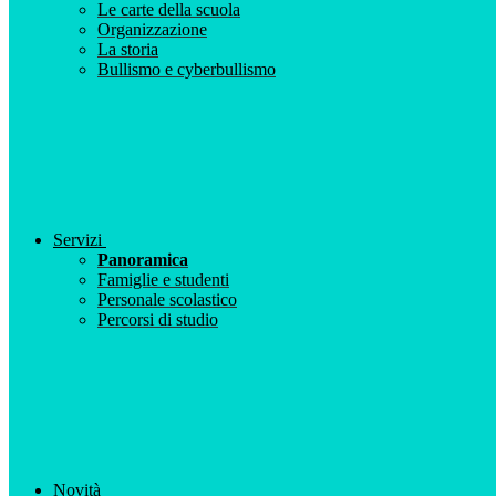
Le carte della scuola
Organizzazione
La storia
Bullismo e cyberbullismo
Servizi
Panoramica
Famiglie e studenti
Personale scolastico
Percorsi di studio
Novità