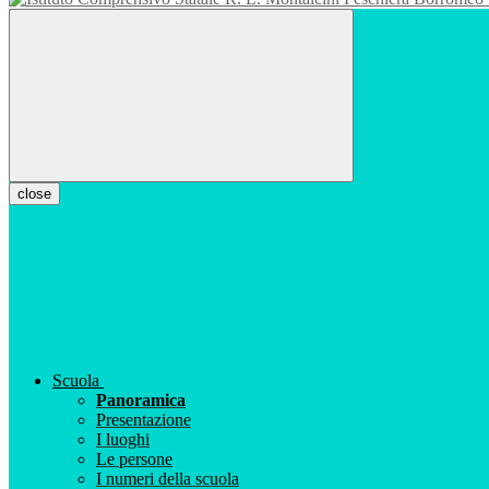
close
Scuola
Panoramica
Presentazione
I luoghi
Le persone
I numeri della scuola