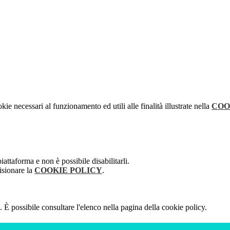
kie necessari al funzionamento ed utili alle finalità illustrate nella
COO
attaforma e non è possibile disabilitarli.
isionare la
COOKIE POLICY
.
 È possibile consultare l'elenco nella pagina della cookie policy.