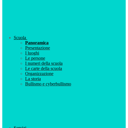
Scuola
Panoramica
Presentazione
I luoghi
Le persone
I numeri della scuola
Le carte della scuola
Organizzazione
La storia
Bullismo e cyberbullismo
Servizi