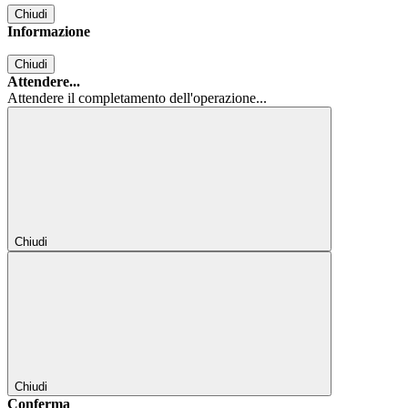
Chiudi
Informazione
Chiudi
Attendere...
Attendere il completamento dell'operazione...
Chiudi
Chiudi
Conferma