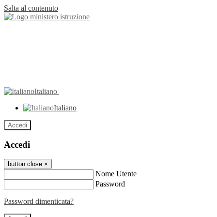
Salta al contenuto
Italiano
Italiano
Accedi
Accedi
button close
×
Nome Utente
Password
Password dimenticata?