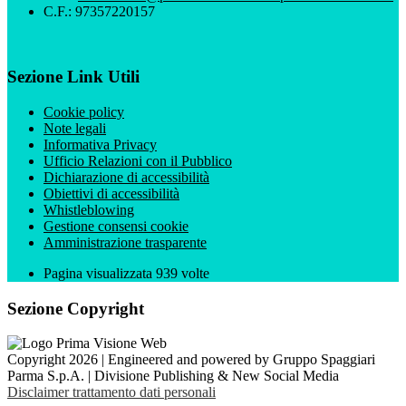
C.F.: 97357220157
Sezione Link Utili
Cookie policy
Note legali
Informativa Privacy
Ufficio Relazioni con il Pubblico
Dichiarazione di accessibilità
Obiettivi di accessibilità
Whistleblowing
Gestione consensi cookie
Amministrazione trasparente
Pagina visualizzata
939
volte
Sezione Copyright
Copyright 2026 | Engineered and powered by Gruppo Spaggiari
Parma S.p.A. | Divisione Publishing & New Social Media
Disclaimer trattamento dati personali