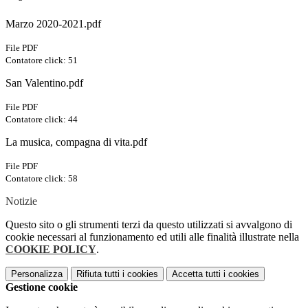
Marzo 2020-2021.pdf
File PDF
Contatore click: 51
San Valentino.pdf
File PDF
Contatore click: 44
La musica, compagna di vita.pdf
File PDF
Contatore click: 58
Notizie
Questo sito o gli strumenti terzi da questo utilizzati si avvalgono di
cookie necessari al funzionamento ed utili alle finalità illustrate nella
COOKIE POLICY
.
Personalizza
Rifiuta tutti
i cookies
Accetta tutti
i cookies
Gestione cookie