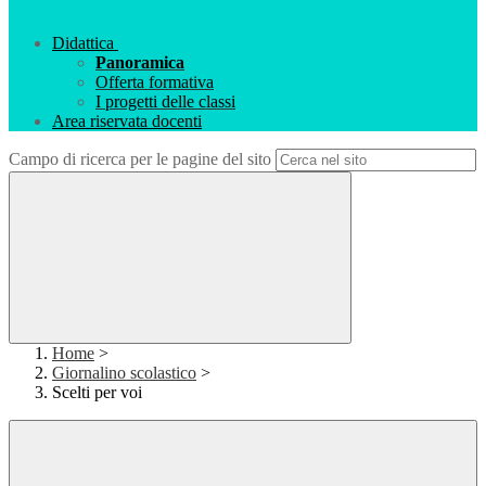
Didattica
Panoramica
Offerta formativa
I progetti delle classi
Area riservata docenti
Campo di ricerca per le pagine del sito
Home
>
Giornalino scolastico
>
Scelti per voi