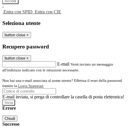
-
Entra con SPID
Entra con CIE
Seleziona utente
button close
×
Recupero password
button close
×
E-mail
Verrà inviato un messaggio
all'indirizzo indicato con le istruzioni necessarie.
Non hai una e-mail associata al nome utente? Effettua il reset della password
tramite la
Login Spaggiari
E-mail inviata, si prega di controllare la casella di posta elettronica!
Errore
Chiudi
Successo