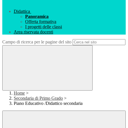
Didattica
Panoramica
Offerta formativa
I progetti delle classi
Area riservata docenti
Campo di ricerca per le pagine del sito
Home
>
Secondaria di Primo Grado
>
Piano Educativo /Didattico secondaria