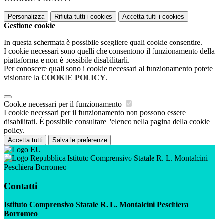
Personalizza
Rifiuta tutti
i cookies
Accetta tutti
i cookies
Gestione cookie
In questa schermata è possibile scegliere quali cookie consentire.
I cookie necessari sono quelli che consentono il funzionamento della
piattaforma e non è possibile disabilitarli.
Per conoscere quali sono i cookie necessari al funzionamento potete
visionare la
COOKIE POLICY
.
Cookie necessari per il funzionamento
I cookie necessari per il funzionamento non possono essere
disabilitati. È possibile consultare l'elenco nella pagina della cookie
policy.
Accetta tutti
Salva le preferenze
Istituto Comprensivo Statale R. L. Montalcini
Peschiera Borromeo
Contatti
Istituto Comprensivo Statale R. L. Montalcini Peschiera
Borromeo