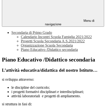
Menu di
navigazione
Secondaria di Primo Grado
Calendario Incontri Scuola Famiglia 2021/2022
Progetti Scuola Secondaria A.S.2021/2022
Organizzazione Scuola Secondaria
Piano Educativo /Didattico secondaria
Piano Educativo /Didattico secondaria
L’attività educativa/didattica del nostro Istituto…
si sviluppa attraverso:
le discipline del curricolo;
i progetti formativi disciplinari e interdisciplinari;
attività laboratoriali e progetti di ampliamento.
si struttura in fasi di: