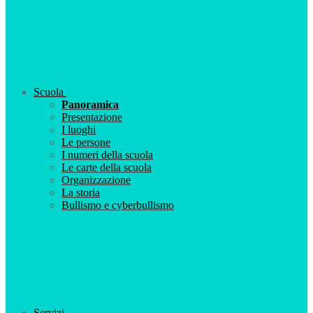
Scuola
Panoramica
Presentazione
I luoghi
Le persone
I numeri della scuola
Le carte della scuola
Organizzazione
La storia
Bullismo e cyberbullismo
Servizi