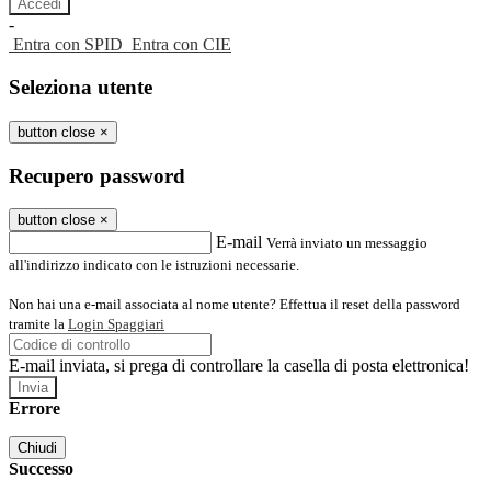
-
Entra con SPID
Entra con CIE
Seleziona utente
button close
×
Recupero password
button close
×
E-mail
Verrà inviato un messaggio
all'indirizzo indicato con le istruzioni necessarie.
Non hai una e-mail associata al nome utente? Effettua il reset della password
tramite la
Login Spaggiari
E-mail inviata, si prega di controllare la casella di posta elettronica!
Errore
Chiudi
Successo