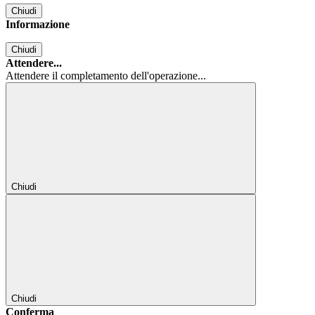
Chiudi
Informazione
Chiudi
Attendere...
Attendere il completamento dell'operazione...
Chiudi
Chiudi
Conferma