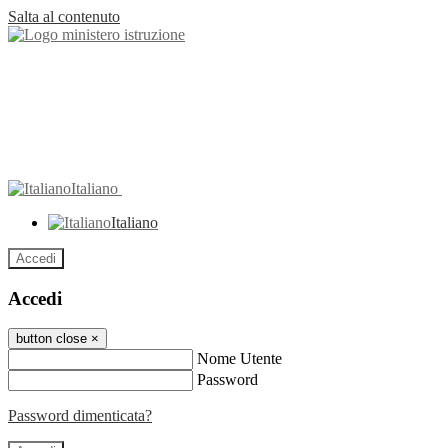
Salta al contenuto
Italiano
Italiano
Accedi
Accedi
button close
×
Nome Utente
Password
Password dimenticata?