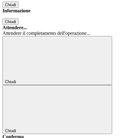
Chiudi
Informazione
Chiudi
Attendere...
Attendere il completamento dell'operazione...
Chiudi
Chiudi
Conferma