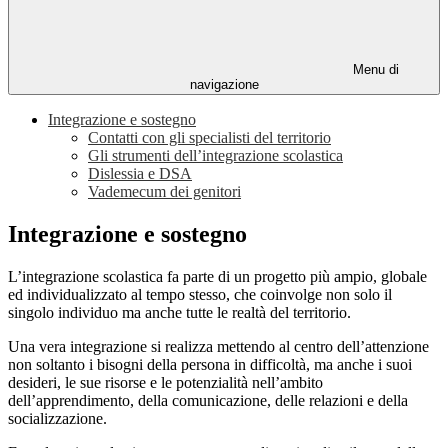
Menu di
navigazione
Integrazione e sostegno
Contatti con gli specialisti del territorio
Gli strumenti dell’integrazione scolastica
Dislessia e DSA
Vademecum dei genitori
Integrazione e sostegno
L’integrazione scolastica fa parte di un progetto più ampio, globale
ed individualizzato al tempo stesso, che coinvolge non solo il
singolo individuo ma anche tutte le realtà del territorio.
Una vera integrazione si realizza mettendo al centro dell’attenzione
non soltanto i bisogni della persona in difficoltà, ma anche i suoi
desideri, le sue risorse e le potenzialità nell’ambito
dell’apprendimento, della comunicazione, delle relazioni e della
socializzazione.