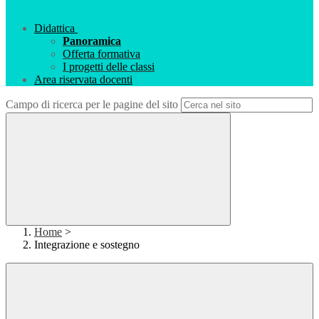
Didattica
Panoramica
Offerta formativa
I progetti delle classi
Area riservata docenti
Campo di ricerca per le pagine del sito
Home
>
Integrazione e sostegno