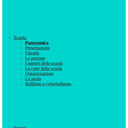
Scuola
Panoramica
Presentazione
I luoghi
Le persone
I numeri della scuola
Le carte della scuola
Organizzazione
La storia
Bullismo e cyberbullismo
Servizi