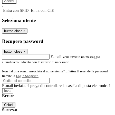
-
Entra con SPID
Entra con CIE
Seleziona utente
button close
×
Recupero password
button close
×
E-mail
Verrà inviato un messaggio
all'indirizzo indicato con le istruzioni necessarie.
Non hai una e-mail associata al nome utente? Effettua il reset della password
tramite la
Login Spaggiari
E-mail inviata, si prega di controllare la casella di posta elettronica!
Errore
Chiudi
Successo