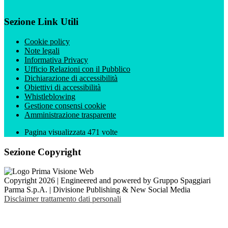
Sezione Link Utili
Cookie policy
Note legali
Informativa Privacy
Ufficio Relazioni con il Pubblico
Dichiarazione di accessibilità
Obiettivi di accessibilità
Whistleblowing
Gestione consensi cookie
Amministrazione trasparente
Pagina visualizzata
471
volte
Sezione Copyright
Copyright 2026 | Engineered and powered by Gruppo Spaggiari
Parma S.p.A. | Divisione Publishing & New Social Media
Disclaimer trattamento dati personali